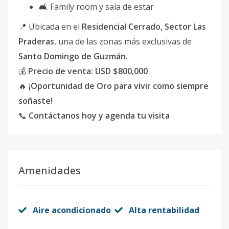
🛋 Family room y sala de estar
📍 Ubicada en el
Residencial Cerrado, Sector Las
Praderas
, una de las zonas más exclusivas de
Santo Domingo de Guzmán
.
💰
Precio de venta: USD $800,000
🔥
¡Oportunidad de Oro para vivir como siempre
soñaste!
📞
Contáctanos hoy y agenda tu visita
Amenidades
Aire acondicionado
Alta rentabilidad