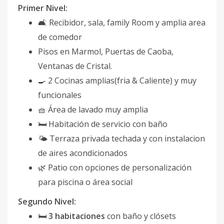
Primer Nivel:
🛋 Recibidor, sala, family Room y amplia area
de comedor
Pisos en Marmol, Puertas de Caoba,
Ventanas de Cristal.
🍳 2 Cocinas amplias(fria & Caliente) y muy
funcionales
🧺 Área de lavado muy amplia
🛏 Habitación de servicio con baño
🌤 Terraza privada techada y con instalacion
de aires acondicionados
🌿 Patio con opciones de personalización
para piscina o área social
Segundo Nivel:
🛏
3 habitaciones
con baño y clósets