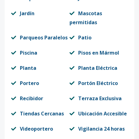
Jardín
Mascotas
permitidas
Parqueos Paralelos
Patio
Piscina
Pisos en Mármol
Planta
Planta Eléctrica
Portero
Portón Eléctrico
Recibidor
Terraza Exclusiva
Tiendas Cercanas
Ubicación Accesible
Videoportero
Vigilancia 24 horas