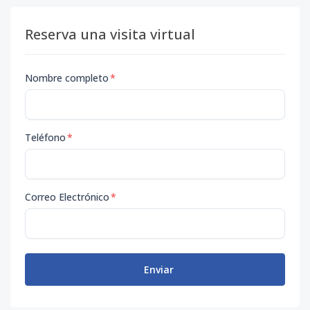
Reserva una visita virtual
Nombre completo
*
Teléfono
*
Correo Electrónico
*
Enviar