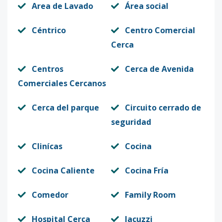
Area de Lavado
Área social
Céntrico
Centro Comercial
Cerca
Centros
Cerca de Avenida
Comerciales Cercanos
Cerca del parque
Circuito cerrado de
seguridad
Clinícas
Cocina
Cocina Caliente
Cocina Fría
Comedor
Family Room
Hospital Cerca
Jacuzzi