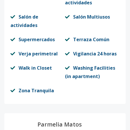
actividades
Salón de
Salón Multiusos
actividades
Supermercados
Terraza Común
Verja perimetral
Vigilancia 24 horas
Walk in Closet
Washing Facilities
(in apartment)
Zona Tranquila
Parmelia Matos