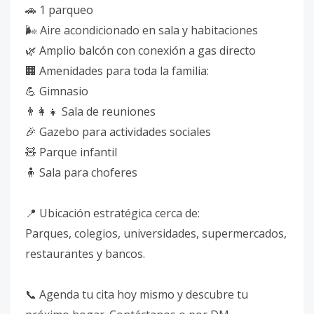
🚗 1 parqueo
🌬️ Aire acondicionado en sala y habitaciones
🌿 Amplio balcón con conexión a gas directo
🏢 Amenidades para toda la familia:
💪 Gimnasio
👨‍👩‍👧 Sala de reuniones
🎉 Gazebo para actividades sociales
🧸 Parque infantil
🧍 Sala para choferes
📍 Ubicación estratégica cerca de:
Parques, colegios, universidades, supermercados,
restaurantes y bancos.
📞 Agenda tu cita hoy mismo y descubre tu