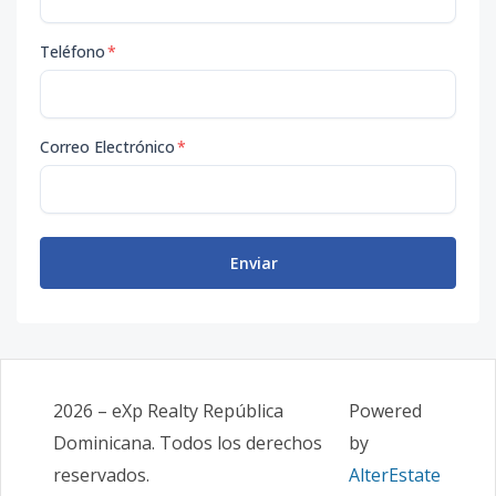
Teléfono
*
Correo Electrónico
*
Enviar
2026
–
eXp Realty República
Powered
Dominicana
. Todos los derechos
by
reservados.
AlterEstate