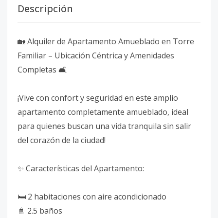
Descripción
🏡 Alquiler de Apartamento Amueblado en Torre
Familiar – Ubicación Céntrica y Amenidades
Completas 🛋️
¡Vive con confort y seguridad en este amplio
apartamento completamente amueblado, ideal
para quienes buscan una vida tranquila sin salir
del corazón de la ciudad!
✨ Características del Apartamento:
🛏️ 2 habitaciones con aire acondicionado
🚿 2.5 baños