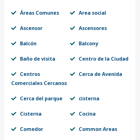
Áreas Comunes
Area social
Ascensor
Ascensores
Balcón
Balcony
Baño de visita
Centro de la Ciudad
Centros
Cerca de Avenida
Comerciales Cercanos
Cerca del parque
cisterna
Cisterna
Cocina
Comedor
Common Areas