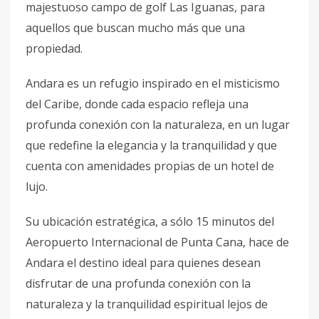
majestuoso campo de golf Las Iguanas, para
aquellos que buscan mucho más que una
propiedad.
Andara es un refugio inspirado en el misticismo
del Caribe, donde cada espacio refleja una
profunda conexión con la naturaleza, en un lugar
que redefine la elegancia y la tranquilidad y que
cuenta con amenidades propias de un hotel de
lujo.
Su ubicación estratégica, a sólo 15 minutos del
Aeropuerto Internacional de Punta Cana, hace de
Andara el destino ideal para quienes desean
disfrutar de una profunda conexión con la
naturaleza y la tranquilidad espiritual lejos de