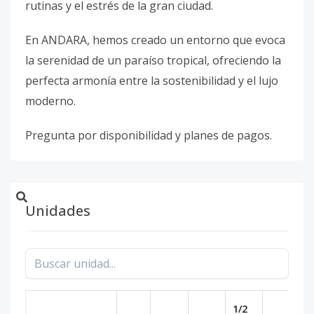
rutinas y el estrés de la gran ciudad.
En ANDARA, hemos creado un entorno que evoca
la serenidad de un paraíso tropical, ofreciendo la
perfecta armonía entre la sostenibilidad y el lujo
moderno.
Pregunta por disponibilidad y planes de pagos.
Unidades
1/2