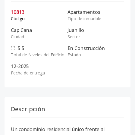
10813
Apartamentos
Código
Tipo de inmueble
Cap Cana
Juanillo
Ciudad
Sector
5
5
En Construcción
Total de Niveles del Edificio
Estado
12-2025
Fecha de entrega
Descripción
Un condominio residencial único frente al