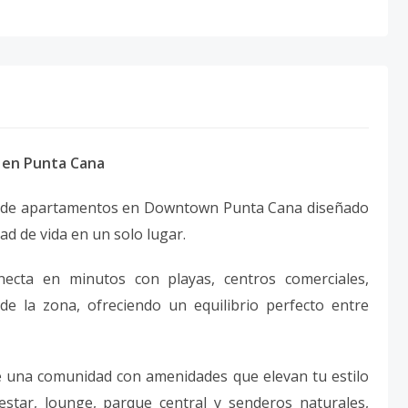
 en Punta Cana
cto de apartamentos en Downtown Punta Cana diseñado
ad de vida en un solo lugar.
necta en minutos con playas, centros comerciales,
de la zona, ofreciendo un equilibrio perfecto entre
 una comunidad con amenidades que elevan tu estilo
nestar, lounge, parque central y senderos naturales,