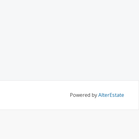
Powered by
AlterEstate