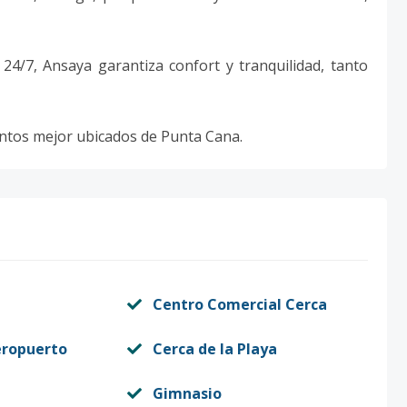
24/7, Ansaya garantiza confort y tranquilidad, tanto
entos mejor ubicados de Punta Cana.
Centro Comercial Cerca
eropuerto
Cerca de la Playa
Gimnasio