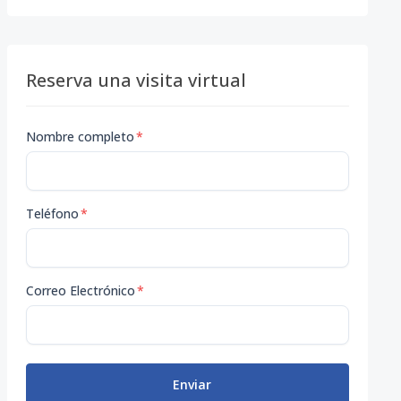
Reserva una visita virtual
Nombre completo
*
Teléfono
*
Correo Electrónico
*
Enviar