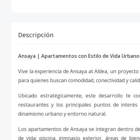
Descripción
Ansaya | Apartamentos con Estilo de Vida Urbano
Vive la experiencia de Ansaya at Aldea, un proye
para quienes buscan comodidad, conectividad y calid
Ubicado estratégicamente, este desarrollo te co
restaurantes y los principales puntos de interés 
dinamismo urbano y entorno natural.
Los apartamentos de Ansaya se integran dentro de
de vida: piscina, gimnasio exterior, áreas de bie