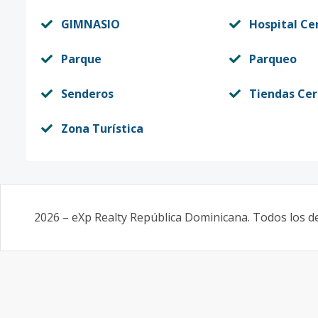
GIMNASIO
Hospital Ce
Parque
Parqueo
Senderos
Tiendas Ce
Zona Turística
2026
–
eXp Realty República Dominicana
. Todos los 