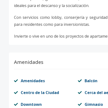
ideales para el descanso y la socialización.
Con servicios como lobby, conserjería y seguridad 
para residentes como para inversionistas.
Invierte o vive en uno de los proyectos de apartam
Amenidades
Amenidades
Balcón
Centro de la Ciudad
Cerca del a
Downtown
Gimnasio