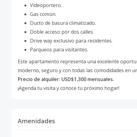
Videoportero.
Gas común.
Ducto de basura climatizado.
Doble acceso por dos calles.
Drive way exclusivo para residentes.
Parqueos para visitantes.
Este apartamento representa una excelente oportun
moderno, seguro y con todas las comodidades en un
Precio de alquiler: USD$1,300 mensuales.
¡Agenda tu visita y conoce tu próximo hogar!
Amenidades