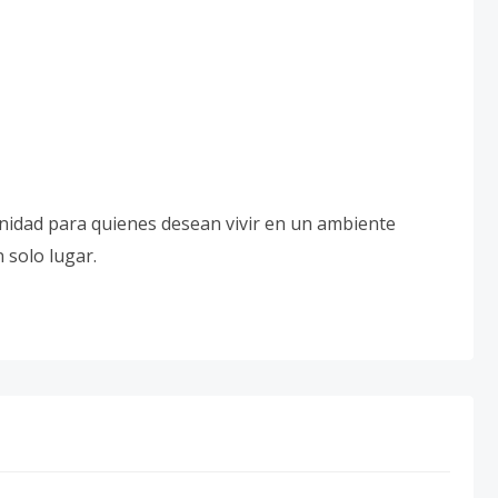
idad para quienes desean vivir en un ambiente
 solo lugar.