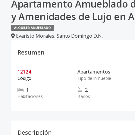
Apartamento Amueblado de
y Amenidades de Lujo en A
ALQUILER AMUEBLADO
Evaristo Morales
,
Santo Domingo D.N.
Resumen
12124
Apartamentos
Código
Tipo de inmueble
1
2
Habitaciones
Baños
Descripción