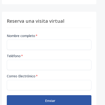
Reserva una visita virtual
Nombre completo
*
Teléfono
*
Correo Electrónico
*
Enviar