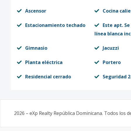
Ascensor
Cocina cali
Estacionamiento techado
Este apt. Se
línea blanca inc
Gimnasio
Jacuzzi
Planta eléctrica
Portero
Residencial cerrado
Seguridad 2
2026
–
eXp Realty República Dominicana
. Todos los 