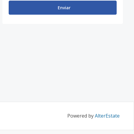
Enviar
Powered by
AlterEstate