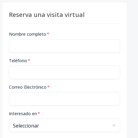
Reserva una visita virtual
Nombre completo
*
Teléfono
*
Correo Electrónico
*
Interesado en
*