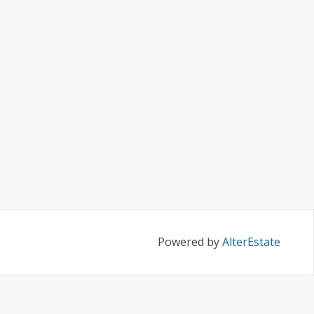
Powered by
AlterEstate