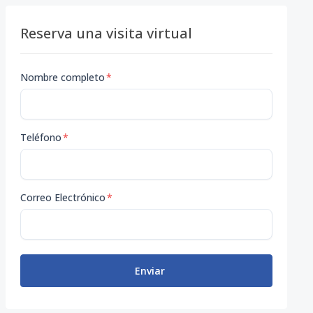
Reserva una visita virtual
Nombre completo
*
Teléfono
*
Correo Electrónico
*
Enviar