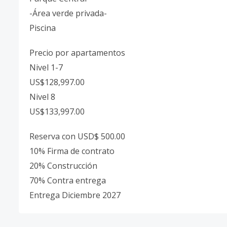
-Área verde privada-
Piscina
Precio por apartamentos
Nivel 1-7
US$128,997.00
Nivel 8
US$133,997.00
Reserva con USD$ 500.00
10% Firma de contrato
20% Construcción
70% Contra entrega
Entrega Diciembre 2027