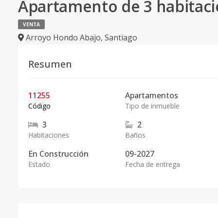
Apartamento de 3 habitaci
VENTA
Arroyo Hondo Abajo
,
Santiago
Resumen
11255
Apartamentos
Código
Tipo de inmueble
3
2
Habitaciones
Baños
En Construcción
09-2027
Estado
Fecha de entrega