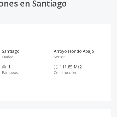
ones en Santiago
Santiago
Arroyo Hondo Abajo
Ciudad
Sector
1
111.85
Mt2
Parqueos
Construcción