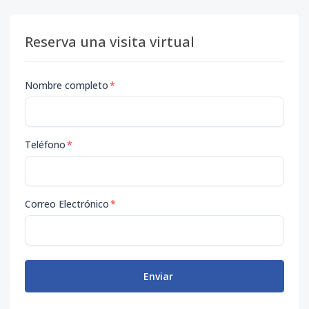
Reserva una visita virtual
Nombre completo
*
Teléfono
*
Correo Electrónico
*
Enviar