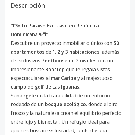
Descripción
🌴✨ Tu Paraíso Exclusivo en República
Dominicana ✨🌴
Descubre un proyecto inmobiliario único con
50
apartamentos
de
1, 2 y 3 habitaciones
, además
de exclusivos
Penthouse de 2 niveles
con un
impresionante
Rooftop
que te regala vistas
espectaculares al
mar Caribe
y al majestuoso
campo de golf de Las Iguanas
.
Sumérgete en la tranquilidad de un entorno
rodeado de un
bosque ecológico
, donde el aire
fresco y la naturaleza crean el equilibrio perfecto
entre lujo y bienestar. Un refugio ideal para
quienes buscan exclusividad, confort y una