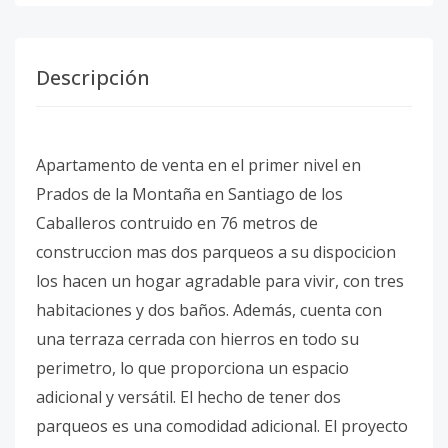
Descripción
Apartamento de venta en el primer nivel en
Prados de la Montaña en Santiago de los
Caballeros contruido en 76 metros de
construccion mas dos parqueos a su dispocicion
los hacen un hogar agradable para vivir, con tres
habitaciones y dos baños. Además, cuenta con
una terraza cerrada con hierros en todo su
perimetro, lo que proporciona un espacio
adicional y versátil. El hecho de tener dos
parqueos es una comodidad adicional. El proyecto