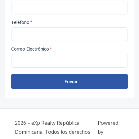
Teléfono
*
Correo Electrónico
*
Enviar
2026
–
eXp Realty República
Powered
Dominicana
. Todos los derechos
by