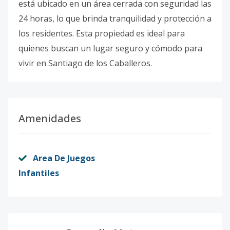
está ubicado en un área cerrada con seguridad las
24 horas, lo que brinda tranquilidad y protección a
los residentes. Esta propiedad es ideal para
quienes buscan un lugar seguro y cómodo para
vivir en Santiago de los Caballeros.
Amenidades
Area De Juegos
Infantiles