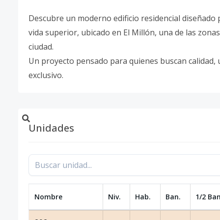
Descubre un moderno edificio residencial diseñado 
vida superior, ubicado en El Millón, una de las zonas
ciudad.
Un proyecto pensado para quienes buscan calidad, 
exclusivo.
Unidades
Nombre
Niv.
Hab.
Ban.
1/2 Ban