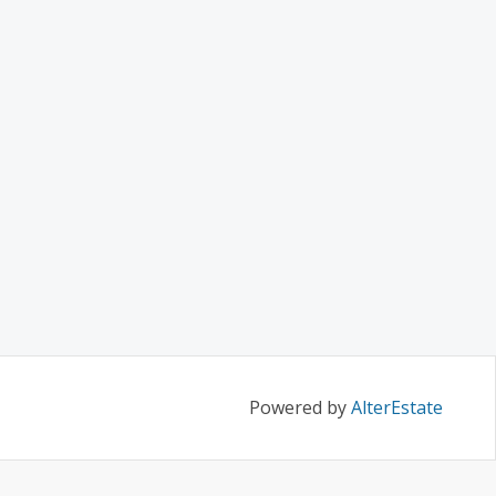
Powered by
AlterEstate