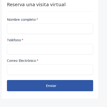
Reserva una visita virtual
Nombre completo
*
Teléfono
*
Correo Electrónico
*
Enviar