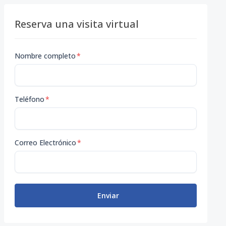
Reserva una visita virtual
Nombre completo
*
Teléfono
*
Correo Electrónico
*
Enviar