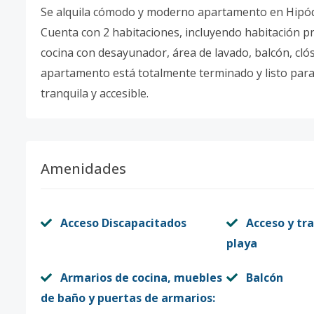
Se alquila cómodo y moderno apartamento en Hipó
Cuenta con 2 habitaciones, incluyendo habitación pr
cocina con desayunador, área de lavado, balcón, clós
apartamento está totalmente terminado y listo para
tranquila y accesible.
Amenidades
Acceso Discapacitados
Acceso y tra
playa
Armarios de cocina, muebles
Balcón
de baño y puertas de armarios: