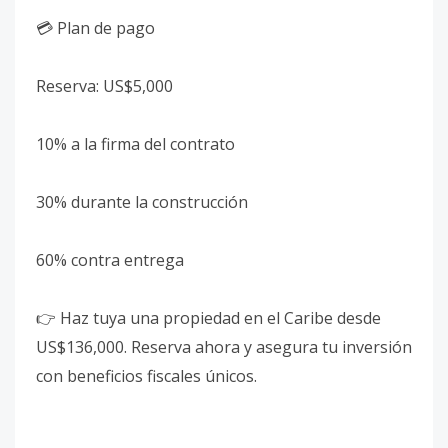
💳 Plan de pago
Reserva: US$5,000
10% a la firma del contrato
30% durante la construcción
60% contra entrega
👉 Haz tuya una propiedad en el Caribe desde
US$136,000. Reserva ahora y asegura tu inversión
con beneficios fiscales únicos.