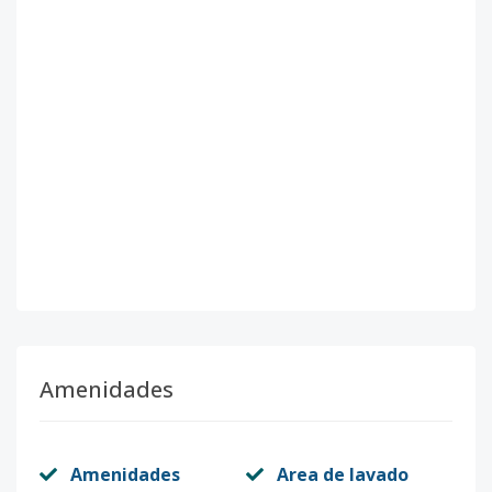
Amenidades
Amenidades
Area de lavado