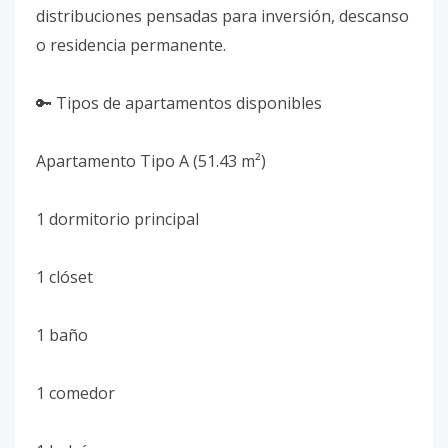
distribuciones pensadas para inversión, descanso
o residencia permanente.
🔑 Tipos de apartamentos disponibles
Apartamento Tipo A (51.43 m²)
1 dormitorio principal
1 clóset
1 baño
1 comedor