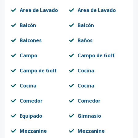
Area de Lavado
Area de Lavado
Balcón
Balcón
Balcones
Baños
Campo
Campo de Golf
Campo de Golf
Cocina
Cocina
Cocina
Comedor
Comedor
Equipado
Gimnasio
Mezzanine
Mezzanine