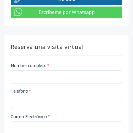
Escribeme por Whatsapp
Reserva una visita virtual
Nombre completo
*
Teléfono
*
Correo Electrónico
*