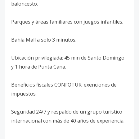
baloncesto.
Parques y áreas familiares con juegos infantiles.
Bahía Mall a solo 3 minutos.
Ubicación privilegiada: 45 min de Santo Domingo
y 1 hora de Punta Cana.
Beneficios fiscales CONFOTUR: exenciones de
impuestos.
Seguridad 24/7 y respaldo de un grupo turístico
internacional con más de 40 años de experiencia.