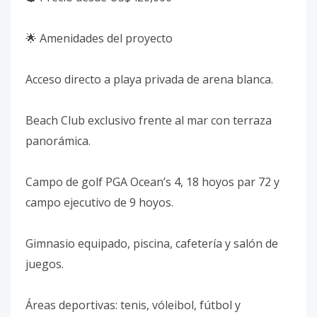
🌟 Amenidades del proyecto
Acceso directo a playa privada de arena blanca.
Beach Club exclusivo frente al mar con terraza
panorámica.
Campo de golf PGA Ocean’s 4, 18 hoyos par 72 y
campo ejecutivo de 9 hoyos.
Gimnasio equipado, piscina, cafetería y salón de
juegos.
Áreas deportivas: tenis, vóleibol, fútbol y