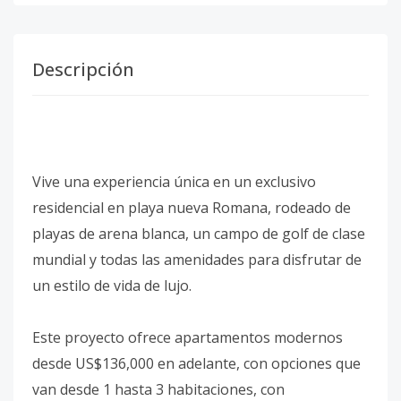
Descripción
Vive una experiencia única en un exclusivo
residencial en playa nueva Romana, rodeado de
playas de arena blanca, un campo de golf de clase
mundial y todas las amenidades para disfrutar de
un estilo de vida de lujo.
Este proyecto ofrece apartamentos modernos
desde US$136,000 en adelante, con opciones que
van desde 1 hasta 3 habitaciones, con