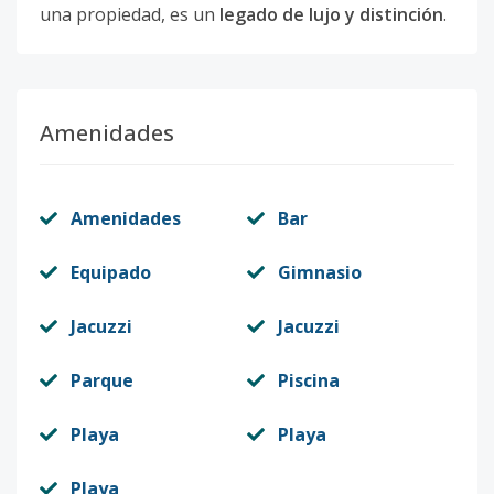
una propiedad, es un
legado de lujo y distinción
.
Amenidades
Amenidades
Bar
Equipado
Gimnasio
Jacuzzi
Jacuzzi
Parque
Piscina
Playa
Playa
Playa