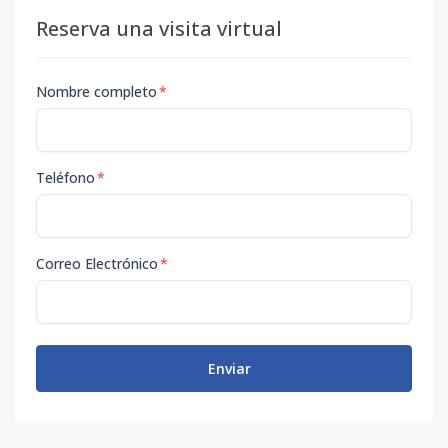
Reserva una visita virtual
Nombre completo
*
Teléfono
*
Correo Electrónico
*
Enviar