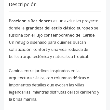
Descripción
Poseidonia Residences
es un exclusivo proyecto
donde la
grandeza del estilo clásico europeo
se
fusiona con el
lujo contemporáneo del Caribe
.
Un refugio diseñado para quienes buscan
sofisticación, confort y una vida rodeada de
belleza arquitectónica y naturaleza tropical.
Camina entre jardines inspirados en la
arquitectura clásica, con columnas dóricas e
imponentes detalles que evocan las villas
legendarias, mientras disfrutas del sol caribeño y
la brisa marina.