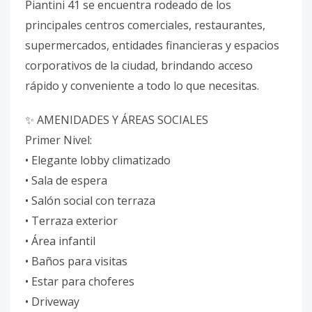
Piantini 41 se encuentra rodeado de los
principales centros comerciales, restaurantes,
supermercados, entidades financieras y espacios
corporativos de la ciudad, brindando acceso
rápido y conveniente a todo lo que necesitas.
✨ AMENIDADES Y ÁREAS SOCIALES
Primer Nivel:
• Elegante lobby climatizado
• Sala de espera
• Salón social con terraza
• Terraza exterior
• Área infantil
• Baños para visitas
• Estar para choferes
• Driveway