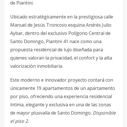
de Piantini.
Ubicado estratégicamente en la prestigiosa calle
Manuel de Jesús Troncoso esquina Andrés Julio
Aybar, dentro del exclusivo Polígono Central de
Santo Domingo, Piantini 41 nace como una
propuesta residencial de lujo diseñada para
quienes valoran la privacidad, el confort y la alta
valorización inmobiliaria.
Este moderno e innovador proyecto contará con
únicamente 19 apartamentos de un apartamento
por piso, ofreciendo una experiencia residencial
íntima, elegante y exclusiva en una de las zonas
de mayor plusvalía de Santo Domingo.
Disponible
el piso 2.