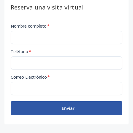
Reserva una visita virtual
Nombre completo
*
Teléfono
*
Correo Electrónico
*
Enviar