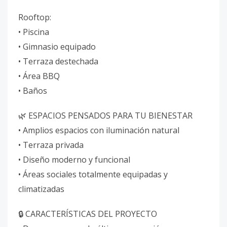
Rooftop:
• Piscina
• Gimnasio equipado
• Terraza destechada
• Área BBQ
• Baños
🌿 ESPACIOS PENSADOS PARA TU BIENESTAR
• Amplios espacios con iluminación natural
• Terraza privada
• Diseño moderno y funcional
• Áreas sociales totalmente equipadas y
climatizadas
🔒 CARACTERÍSTICAS DEL PROYECTO