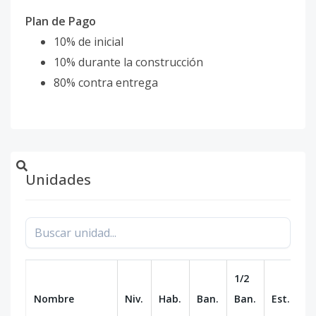
Plan de Pago
10% de inicial
10% durante la construcción
80% contra entrega
Unidades
1/2
Nombre
Niv.
Hab.
Ban.
Ban.
Est.
m