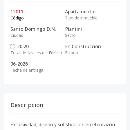
12011
Apartamentos
Código
Tipo de inmueble
Santo Domingo D.N.
Piantini
Ciudad
Sector
20
20
En Construcción
Total de Niveles del Edificio
Estado
06-2026
Fecha de entrega
Descripción
Exclusividad, diseño y sofisticación en el corazón