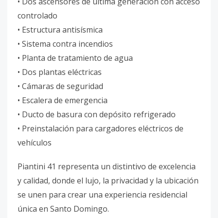
• Dos ascensores de última generación con acceso
controlado
• Estructura antisísmica
• Sistema contra incendios
• Planta de tratamiento de agua
• Dos plantas eléctricas
• Cámaras de seguridad
• Escalera de emergencia
• Ducto de basura con depósito refrigerado
• Preinstalación para cargadores eléctricos de
vehículos
Piantini 41 representa un distintivo de excelencia
y calidad, donde el lujo, la privacidad y la ubicación
se unen para crear una experiencia residencial
única en Santo Domingo.