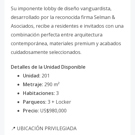
Su imponente lobby de diseño vanguardista,
desarrollado por la reconocida firma Selman &
Asociados, recibe a residentes e invitados con una
combinación perfecta entre arquitectura
contemporánea, materiales premium y acabados
cuidadosamente seleccionados.
Detalles de la Unidad Disponible
Unidad:
201
Metraje:
290 m²
Habitaciones:
3
Parqueos:
3 + Locker
Precio:
US$980,000
📍 UBICACIÓN PRIVILEGIADA