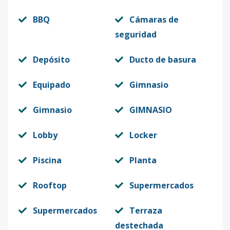
BBQ
Cámaras de
seguridad
Depósito
Ducto de basura
Equipado
Gimnasio
Gimnasio
GIMNASIO
Lobby
Locker
Piscina
Planta
Rooftop
Supermercados
Supermercados
Terraza
destechada