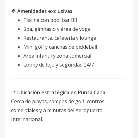
🌟
Amenidades exclusivas:
Piscina con pool bar 🏊‍♂️
Spa, gimnasio y área de yoga
Restaurante, cafetería y lounge
Mini golf y canchas de pickleball
Área infantil y zona comercial
Lobby de lujo y seguridad 24/7
📍
Ubicación estratégica en Punta Cana:
Cerca de playas, campos de golf, centros
comerciales y a minutos del Aeropuerto
Internacional.