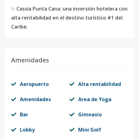
✨
Cassia Punta Cana: una inversión hotelera con
alta rentabilidad en el destino turístico #1 del
Caribe.
Amenidades
Aeropuerto
Alta rentabilidad
Amenidades
Area de Yoga
Bar
Gimnasio
Lobby
Mini Golf