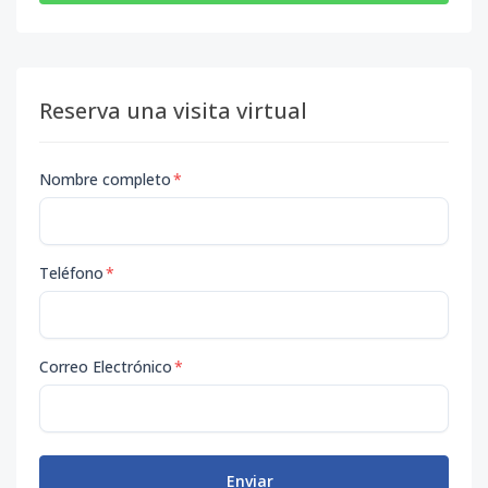
Reserva una visita virtual
Nombre completo
*
Teléfono
*
Correo Electrónico
*
Enviar