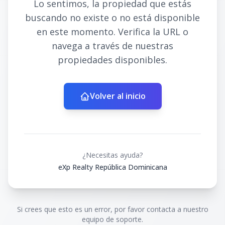
Lo sentimos, la propiedad que estás
buscando no existe o no está disponible
en este momento. Verifica la URL o
navega a través de nuestras
propiedades disponibles.
Volver al inicio
¿Necesitas ayuda?
eXp Realty República Dominicana
Si crees que esto es un error, por favor contacta a nuestro
equipo de soporte.