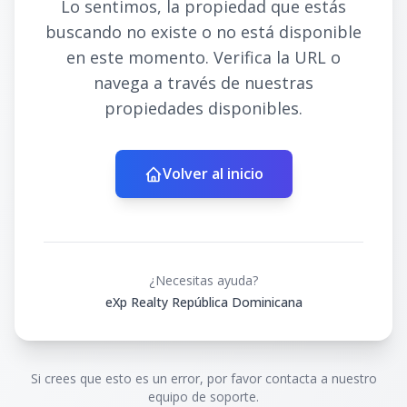
Lo sentimos, la propiedad que estás
buscando no existe o no está disponible
en este momento. Verifica la URL o
navega a través de nuestras
propiedades disponibles.
Volver al inicio
¿Necesitas ayuda?
eXp Realty República Dominicana
Si crees que esto es un error, por favor contacta a nuestro
equipo de soporte.