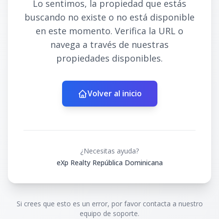
Lo sentimos, la propiedad que estás
buscando no existe o no está disponible
en este momento. Verifica la URL o
navega a través de nuestras
propiedades disponibles.
Volver al inicio
¿Necesitas ayuda?
eXp Realty República Dominicana
Si crees que esto es un error, por favor contacta a nuestro
equipo de soporte.