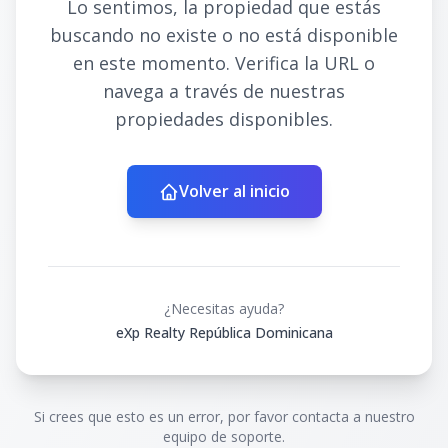
Lo sentimos, la propiedad que estás
buscando no existe o no está disponible
en este momento. Verifica la URL o
navega a través de nuestras
propiedades disponibles.
Volver al inicio
¿Necesitas ayuda?
eXp Realty República Dominicana
Si crees que esto es un error, por favor contacta a nuestro
equipo de soporte.