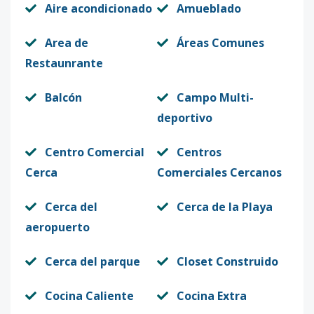
Aire acondicionado
Amueblado
Area de
Áreas Comunes
Restaunrante
Balcón
Campo Multi-
deportivo
Centro Comercial
Centros
Cerca
Comerciales Cercanos
Cerca del
Cerca de la Playa
aeropuerto
Cerca del parque
Closet Construido
Cocina Caliente
Cocina Extra