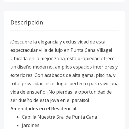
Descripción
¡Descubre la elegancia y exclusividad de esta
espectacular villa de lujo en Punta Cana Village!
Ubicada en la mejor zona, esta propiedad ofrece
un diseño moderno, amplios espacios interiores y
exteriores. Con acabados de alta gama, piscina, y
total privacidad, es el lugar perfecto para vivir una
vida de ensueño. ¡No pierdas la oportunidad de
ser dueño de esta joya en el paraíso!
Amenidades en el Residencial:
Capilla Nuestra Sra. de Punta Cana
Jardines