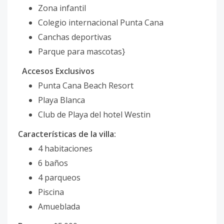
Zona infantil
Colegio internacional Punta Cana
Canchas deportivas
Parque para mascotas}
Accesos Exclusivos
Punta Cana Beach Resort
Playa Blanca
Club de Playa del hotel Westin
Características de la villa:
4 habitaciones
6 baños
4 parqueos
Piscina
Amueblada