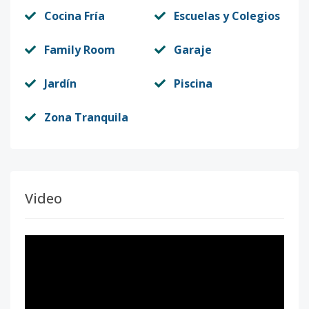
Cocina Fría
Escuelas y Colegios
Family Room
Garaje
Jardín
Piscina
Zona Tranquila
Video