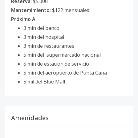
Reserva:
$5.000
Mantemimiento:
$122 mensuales
Próximo A:
3 min del banco
3 min del hospital
3 min de restaurantes
5 min del supermercado nacional
5 min de estación de servicio
5 min del aeropuerto de Punta Cana
5 mil del Blue Mall
Amenidades