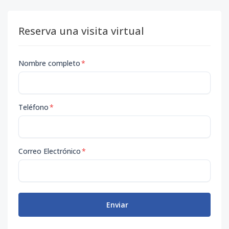
Reserva una visita virtual
Nombre completo
*
Teléfono
*
Correo Electrónico
*
Enviar