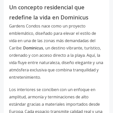
Un concepto residencial que
redefine la vida en Dominicus
Gardens Condos nace como un proyecto
emblemático, diseñado para elevar el estilo de
vida en una de las zonas más demandadas del
Caribe:
Dominicus
, un destino vibrante, turístico,
ordenado y con acceso directo a la playa. Aquí, la
vida fluye entre naturaleza, diseño elegante y una
atmósfera exclusiva que combina tranquilidad y
entretenimiento.
Los interiores se conciben con un enfoque en
amplitud, armonía y terminaciones de alto
estándar gracias a materiales importados desde
Europa. Cada espacio transmite calidad real y una