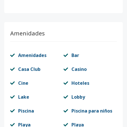
Amenidades
Amenidades
Bar
Casa Club
Casino
Cine
Hoteles
Lake
Lobby
Piscina
Piscina para niños
Playa
Playa