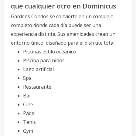
que cualquier otro en Dominicus
Gardens Condos se convierte en un complejo
completo donde cada día puede ser una
experiencia distinta. Sus amenidades crean un
entorno único, diseñado para el disfrute total:
Piscinas estilo oceánico
Piscina para niños
Lago artificial
Spa
Restaurante
Bar
Cine
Pádel
Tenis
Gym