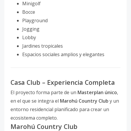
Minigolf
Bocce
Playground
Jogging
Lobby
Jardines tropicales
Espacios sociales amplios y elegantes
Casa Club – Experiencia Completa
El proyecto forma parte de un
Masterplan único
,
en el que se integra el
Marohú Country Club
y un
entorno residencial planificado para crear un
ecosistema completo.
Marohú Country Club