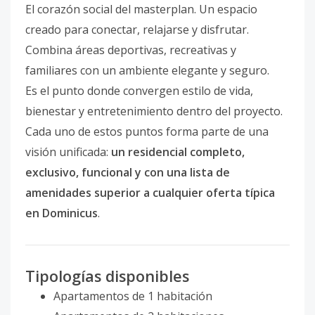
El corazón social del masterplan. Un espacio
creado para conectar, relajarse y disfrutar.
Combina áreas deportivas, recreativas y
familiares con un ambiente elegante y seguro.
Es el punto donde convergen estilo de vida,
bienestar y entretenimiento dentro del proyecto.
Cada uno de estos puntos forma parte de una
visión unificada:
un residencial completo,
exclusivo, funcional y con una lista de
amenidades superior a cualquier oferta típica
en Dominicus
.
Tipologías disponibles
Apartamentos de 1 habitación