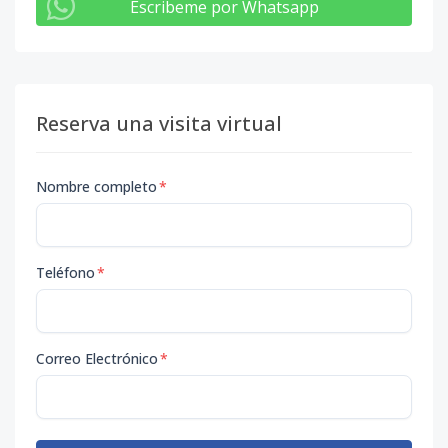
Escribeme por Whatsapp
Reserva una visita virtual
Nombre completo
*
Teléfono
*
Correo Electrónico
*