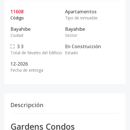
11608
Apartamentos
Código
Tipo de inmueble
Bayahibe
Bayahibe
Ciudad
Sector
3
3
En Construcción
Total de Niveles del Edificio
Estado
12-2026
Fecha de entrega
Descripción
Gardens Condos