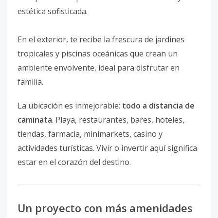
estética sofisticada.
En el exterior, te recibe la frescura de jardines
tropicales y piscinas oceánicas que crean un
ambiente envolvente, ideal para disfrutar en
familia.
La ubicación es inmejorable:
todo a distancia de
caminata
. Playa, restaurantes, bares, hoteles,
tiendas, farmacia, minimarkets, casino y
actividades turísticas. Vivir o invertir aquí significa
estar en el corazón del destino.
Un proyecto con más amenidades