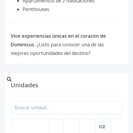
Apartamentos de 2 habitaciones
Penthouses
Vive experiencias únicas en el corazón de
Dominicus.
¿Listo para conocer una de las
mejores oportunidades del destino?
Unidades
1/2