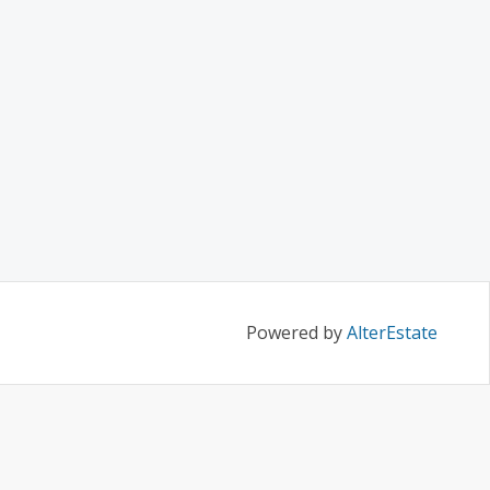
Powered by
AlterEstate