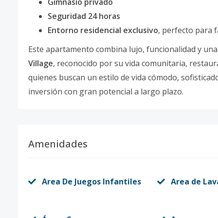
Gimnasio privado
Seguridad 24 horas
Entorno residencial exclusivo
, perfecto para 
Este apartamento combina lujo, funcionalidad y una 
Village
, reconocido por su vida comunitaria, restaur
quienes buscan un estilo de vida cómodo, sofistica
inversión con gran potencial a largo plazo.
Amenidades
Area De Juegos Infantiles
Area de La