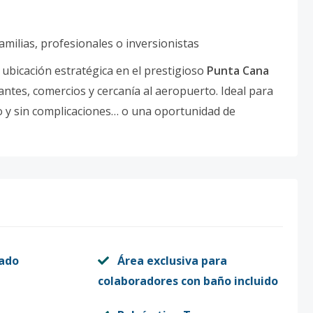
familias, profesionales o inversionistas
ubicación estratégica en el prestigioso
Punta Cana
antes, comercios y cercanía al aeropuerto. Ideal para
do y sin complicaciones… o una oportunidad de
vado
Área exclusiva para
colaboradores con baño incluido