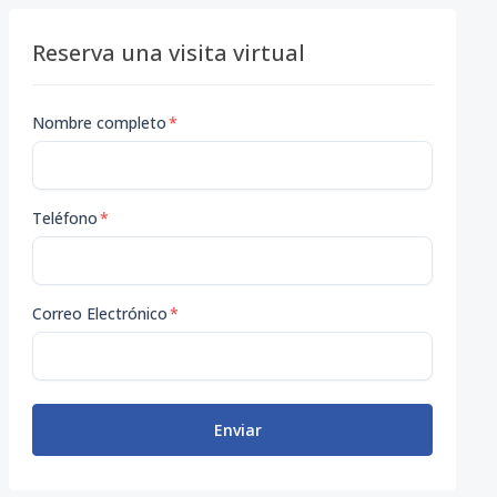
Reserva una visita virtual
Nombre completo
*
Teléfono
*
Correo Electrónico
*
Enviar