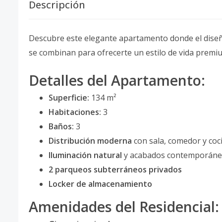
Descripción
Descubre este elegante apartamento donde el diseño
se combinan para ofrecerte un estilo de vida premi
Detalles del Apartamento:
Superficie:
134 m²
Habitaciones:
3
Baños:
3
Distribución moderna
con sala, comedor y coc
Iluminación natural
y acabados contemporán
2 parqueos subterráneos privados
Locker de almacenamiento
Amenidades del Residencial: