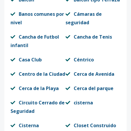
Banos comunes por
Cámaras de
nivel
seguridad
Cancha de Futbol
Cancha de Tenis
infantil
Casa Club
Céntrico
Centro de la Ciudad
Cerca de Avenida
Cerca de la Playa
Cerca del parque
Circuito Cerrado de
cisterna
Seguridad
Cisterna
Closet Construido