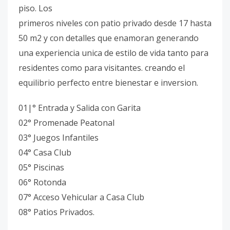
piso. Los
primeros niveles con patio privado desde 17 hasta
50 m2 y con detalles que enamoran generando
una experiencia unica de estilo de vida tanto para
residentes como para visitantes. creando el
equilibrio perfecto entre bienestar e inversion.
01|° Entrada y Salida con Garita
02° Promenade Peatonal
03° Juegos Infantiles
04° Casa Club
05° Piscinas
06° Rotonda
07° Acceso Vehicular a Casa Club
08° Patios Privados.