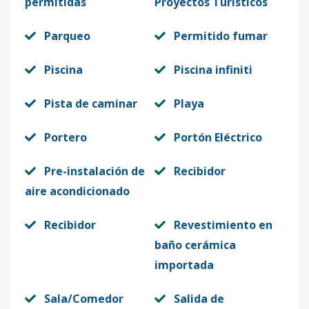
permitidas
Proyectos Turísticos
Parqueo
Permitido fumar
Piscina
Piscina infiniti
Pista de caminar
Playa
Portero
Portón Eléctrico
Pre-instalación de
Recibidor
aire acondicionado
Recibidor
Revestimiento en
baño cerámica
importada
Sala/Comedor
Salida de