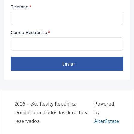
Teléfono
*
Correo Electrónico
*
Enviar
2026
–
eXp Realty República
Powered
Dominicana
. Todos los derechos
by
reservados.
AlterEstate