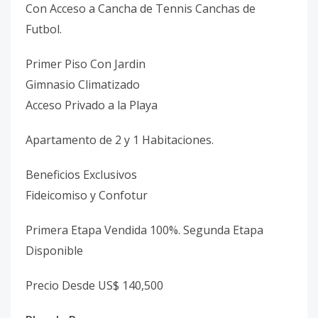
Con Acceso a Cancha de Tennis Canchas de
Futbol.
Primer Piso Con Jardin
Gimnasio Climatizado
Acceso Privado a la Playa
Apartamento de 2 y 1 Habitaciones.
Beneficios Exclusivos
Fideicomiso y Confotur
Primera Etapa Vendida 100%. Segunda Etapa
Disponible
Precio Desde US$ 140,500