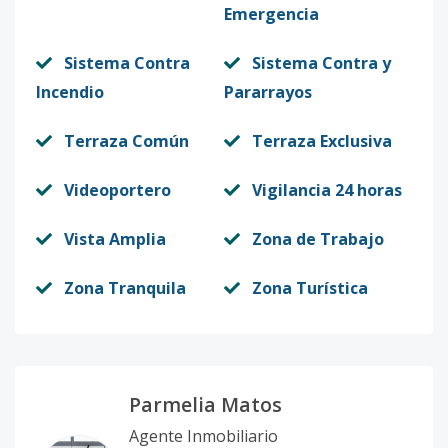
Emergencia
Sistema Contra
Sistema Contra y
Incendio
Pararrayos
Terraza Común
Terraza Exclusiva
Videoportero
Vigilancia 24 horas
Vista Amplia
Zona de Trabajo
Zona Tranquila
Zona Turística
Parmelia Matos
Agente Inmobiliario