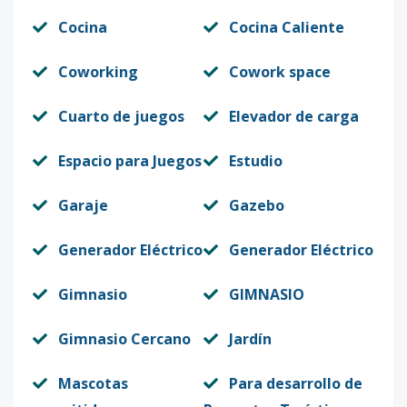
Cocina
Cocina Caliente
Coworking
Cowork space
Cuarto de juegos
Elevador de carga
Espacio para Juegos
Estudio
Garaje
Gazebo
Generador Eléctrico
Generador Eléctrico
Gimnasio
GIMNASIO
Gimnasio Cercano
Jardín
Mascotas
Para desarrollo de