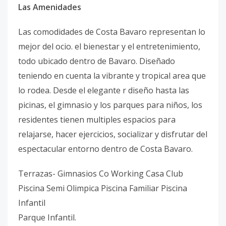
Las Amenidades
Las comodidades de Costa Bavaro representan lo
mejor del ocio. el bienestar y el entretenimiento,
todo ubicado dentro de Bavaro. Diseñado
teniendo en cuenta la vibrante y tropical area que
lo rodea. Desde el elegante r diseño hasta las
picinas, el gimnasio y los parques para niños, los
residentes tienen multiples espacios para
relajarse, hacer ejercicios, socializar y disfrutar del
espectacular entorno dentro de Costa Bavaro.
Terrazas- Gimnasios Co Working Casa Club
Piscina Semi Olimpica Piscina Familiar Piscina
Infantil
Parque Infantil.