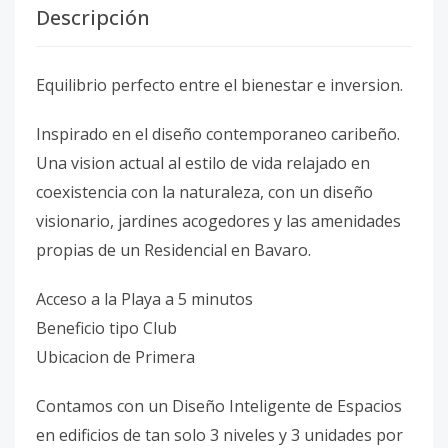
Descripción
Equilibrio perfecto entre el bienestar e inversion.
Inspirado en el diseño contemporaneo caribeño.
Una vision actual al estilo de vida relajado en
coexistencia con la naturaleza, con un diseño
visionario, jardines acogedores y las amenidades
propias de un Residencial en Bavaro.
Acceso a la Playa a 5 minutos
Beneficio tipo Club
Ubicacion de Primera
Contamos con un Diseño Inteligente de Espacios
en edificios de tan solo 3 niveles y 3 unidades por