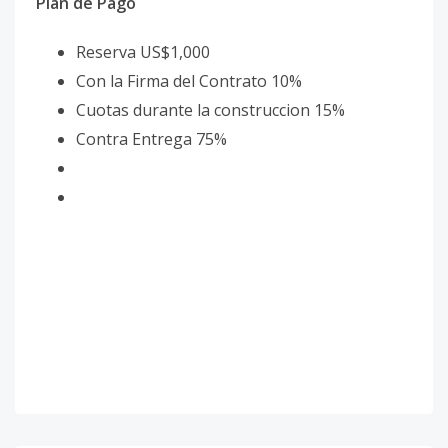
Plan de Pago
Reserva US$1,000
Con la Firma del Contrato 10%
Cuotas durante la construccion 15%
Contra Entrega 75%