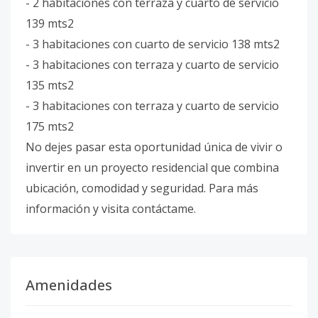
- 2 habitaciones con terraza y cuarto de servicio
139 mts2
- 3 habitaciones con cuarto de servicio 138 mts2
- 3 habitaciones con terraza y cuarto de servicio
135 mts2
- 3 habitaciones con terraza y cuarto de servicio
175 mts2
No dejes pasar esta oportunidad única de vivir o
invertir en un proyecto residencial que combina
ubicación, comodidad y seguridad. Para más
información y visita contáctame.
Amenidades