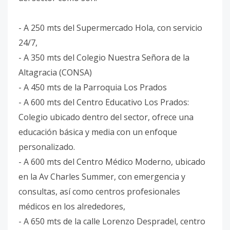
- A 250 mts del Supermercado Hola, con servicio
24/7,
- A 350 mts del Colegio Nuestra Señora de la
Altagracia (CONSA)
- A 450 mts de la Parroquia Los Prados
- A 600 mts del Centro Educativo Los Prados:
Colegio ubicado dentro del sector, ofrece una
educación básica y media con un enfoque
personalizado.
- A 600 mts del Centro Médico Moderno, ubicado
en la Av Charles Summer, con emergencia y
consultas, así como centros profesionales
médicos en los alrededores,
- A 650 mts de la calle Lorenzo Despradel, centro