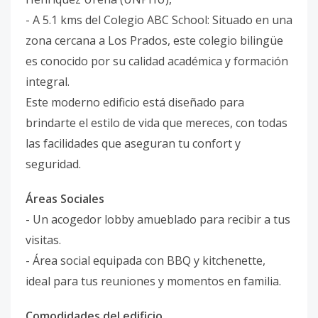
- A 5.1 kms del Colegio ABC School: Situado en una
zona cercana a Los Prados, este colegio bilingüe
es conocido por su calidad académica y formación
integral.
Este moderno edificio está diseñado para
brindarte el estilo de vida que mereces, con todas
las facilidades que aseguran tu confort y
seguridad.
Áreas Sociales
- Un acogedor lobby amueblado para recibir a tus
visitas.
- Área social equipada con BBQ y kitchenette,
ideal para tus reuniones y momentos en familia.
Comodidades del edificio