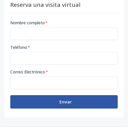
Reserva una visita virtual
Nombre completo
*
Teléfono
*
Correo Electrónico
*
Enviar