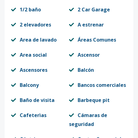
1/2 baño
2 Car Garage
2 elevadores
A estrenar
Area de lavado
Áreas Comunes
Area social
Ascensor
Ascensores
Balcón
Balcony
Bancos comerciales
Baño de visita
Barbeque pit
Cafeterìas
Cámaras de
seguridad