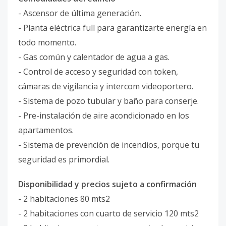
- Ascensor de última generación.
- Planta eléctrica full para garantizarte energía en
todo momento.
- Gas común y calentador de agua a gas.
- Control de acceso y seguridad con token,
cámaras de vigilancia y intercom videoportero.
- Sistema de pozo tubular y baño para conserje.
- Pre-instalación de aire acondicionado en los
apartamentos.
- Sistema de prevención de incendios, porque tu
seguridad es primordial.
Disponibilidad y precios sujeto a confirmación
- 2 habitaciones 80 mts2
- 2 habitaciones con cuarto de servicio 120 mts2