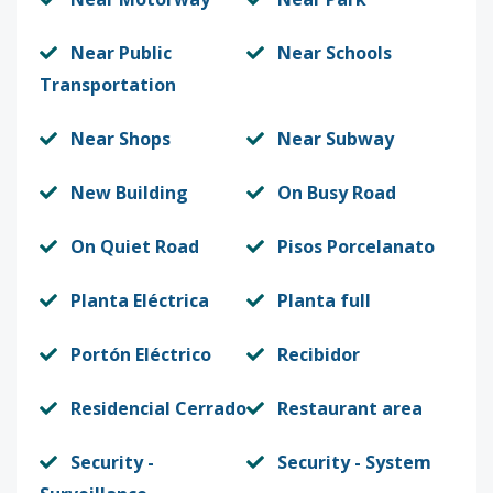
Near Public
Near Schools
Transportation
Near Shops
Near Subway
New Building
On Busy Road
On Quiet Road
Pisos Porcelanato
Planta Eléctrica
Planta full
Portón Eléctrico
Recibidor
Residencial Cerrado
Restaurant area
Security -
Security - System