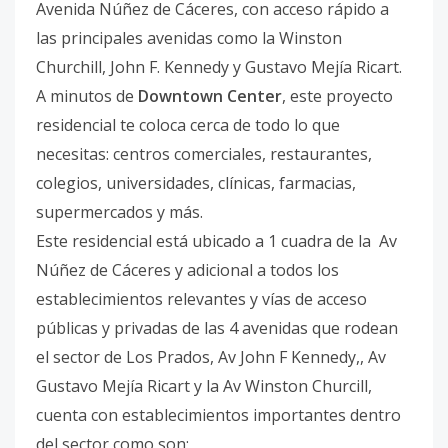
Avenida Núñez de Cáceres, con acceso rápido a
las principales avenidas como la Winston
Churchill, John F. Kennedy y Gustavo Mejía Ricart.
A minutos de
Downtown Center
, este proyecto
residencial te coloca cerca de todo lo que
necesitas: centros comerciales, restaurantes,
colegios, universidades, clínicas, farmacias,
supermercados y más.
Este residencial está ubicado a 1 cuadra de la Av
Núñez de Cáceres y adicional a todos los
establecimientos relevantes y vías de acceso
públicas y privadas de las 4 avenidas que rodean
el sector de Los Prados, Av John F Kennedy,, Av
Gustavo Mejía Ricart y la Av Winston Churcill,
cuenta con establecimientos importantes dentro
del sector como son: