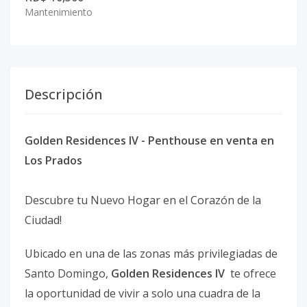
Mantenimiento
Descripción
Golden Residences IV - Penthouse en venta en
Los Prados
Descubre tu Nuevo Hogar en el Corazón de la
Ciudad!
Ubicado en una de las zonas más privilegiadas de
Santo Domingo,
Golden Residences IV
te ofrece
la oportunidad de vivir a solo una cuadra de la