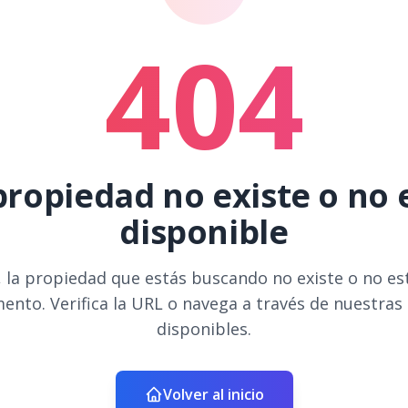
404
propiedad no existe o no 
disponible
 la propiedad que estás buscando no existe o no es
ento. Verifica la URL o navega a través de nuestras
disponibles.
Volver al inicio