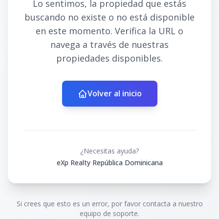
Lo sentimos, la propiedad que estás
buscando no existe o no está disponible
en este momento. Verifica la URL o
navega a través de nuestras
propiedades disponibles.
Volver al inicio
¿Necesitas ayuda?
eXp Realty República Dominicana
Si crees que esto es un error, por favor contacta a nuestro
equipo de soporte.