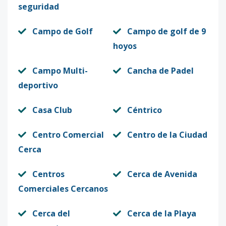
seguridad
Campo de Golf
Campo de golf de 9
hoyos
Campo Multi-
Cancha de Padel
deportivo
Casa Club
Céntrico
Centro Comercial
Centro de la Ciudad
Cerca
Centros
Cerca de Avenida
Comerciales Cercanos
Cerca del
Cerca de la Playa