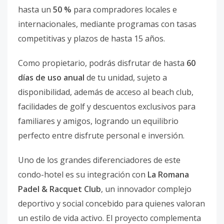
hasta un
50 %
para compradores locales e
internacionales, mediante programas con tasas
competitivas y plazos de hasta 15 años.
Como propietario, podrás disfrutar de hasta
60
días de uso anual
de tu unidad, sujeto a
disponibilidad, además de acceso al beach club,
facilidades de golf y descuentos exclusivos para
familiares y amigos, logrando un equilibrio
perfecto entre disfrute personal e inversión.
Uno de los grandes diferenciadores de este
condo-hotel es su integración con
La Romana
Padel & Racquet Club
, un innovador complejo
deportivo y social concebido para quienes valoran
un estilo de vida activo. El proyecto complementa