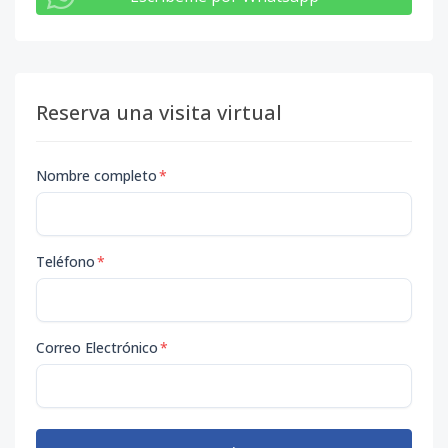
Reserva una visita virtual
Nombre completo
*
Teléfono
*
Correo Electrónico
*