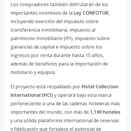
Los compradores también disfrutarán de los
importantes incentivos de la
Ley CONFOTUR
,
incluyendo exención del impuesto sobre
transferencia inmobiliaria, impuesto al
patrimonio inmobiliario (IPI), impuesto sobre
ganancias de capital e impuesto sobre los
ingresos por renta durante hasta 15 años,
además de beneficios para la importación de
mobiliario y equipos.
El proyecto está respaldado por
Hotel Collection
International (HCI)
y operará bajo esta marca
perteneciente a una de las cadenas hoteleras más
importantes del mundo, con más de
1,100 hoteles
y una sólida plataforma internacional de reservas
y fidelización que fortalece el potencial de