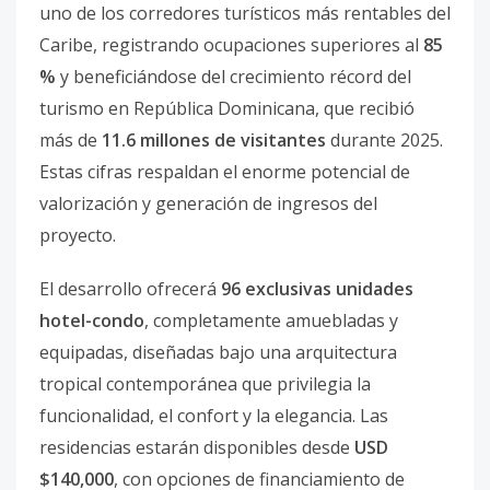
uno de los corredores turísticos más rentables del
Caribe, registrando ocupaciones superiores al
85
%
y beneficiándose del crecimiento récord del
turismo en República Dominicana, que recibió
más de
11.6 millones de visitantes
durante 2025.
Estas cifras respaldan el enorme potencial de
valorización y generación de ingresos del
proyecto.
El desarrollo ofrecerá
96 exclusivas unidades
hotel-condo
, completamente amuebladas y
equipadas, diseñadas bajo una arquitectura
tropical contemporánea que privilegia la
funcionalidad, el confort y la elegancia. Las
residencias estarán disponibles desde
USD
$140,000
, con opciones de financiamiento de