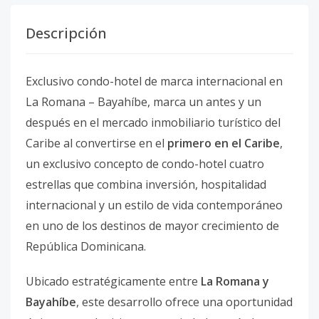
Descripción
Exclusivo condo-hotel de marca internacional en
La Romana – Bayahíbe, marca un antes y un
después en el mercado inmobiliario turístico del
Caribe al convertirse en el
primero en el Caribe
,
un exclusivo concepto de condo-hotel cuatro
estrellas que combina inversión, hospitalidad
internacional y un estilo de vida contemporáneo
en uno de los destinos de mayor crecimiento de
República Dominicana.
Ubicado estratégicamente entre
La Romana y
Bayahíbe
, este desarrollo ofrece una oportunidad