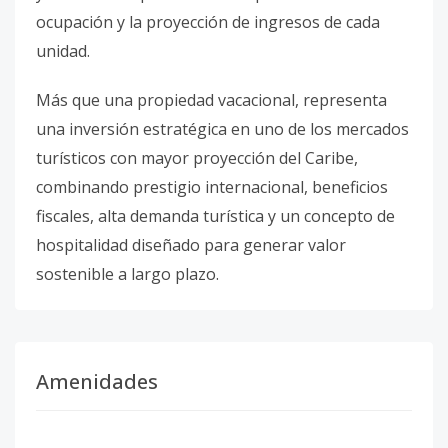
ocupación y la proyección de ingresos de cada
unidad.
Más que una propiedad vacacional, representa
una inversión estratégica en uno de los mercados
turísticos con mayor proyección del Caribe,
combinando prestigio internacional, beneficios
fiscales, alta demanda turística y un concepto de
hospitalidad diseñado para generar valor
sostenible a largo plazo.
Amenidades