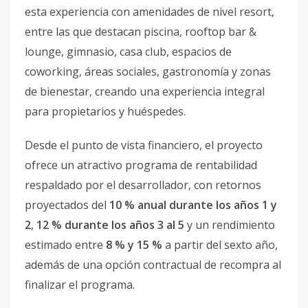
esta experiencia con amenidades de nivel resort,
entre las que destacan piscina, rooftop bar &
lounge, gimnasio, casa club, espacios de
coworking, áreas sociales, gastronomía y zonas
de bienestar, creando una experiencia integral
para propietarios y huéspedes.
Desde el punto de vista financiero, el proyecto
ofrece un atractivo programa de rentabilidad
respaldado por el desarrollador, con retornos
proyectados del
10 % anual durante los años 1 y
2
,
12 % durante los años 3 al 5
y un rendimiento
estimado entre
8 % y 15 %
a partir del sexto año,
además de una opción contractual de recompra al
finalizar el programa.