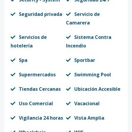
Seguridad privada
Servicio de
Camarera
Servicios de
Sistema Contra
hotelería
Incendio
Spa
Sportbar
Supermercados
Swimming Pool
Tiendas Cercanas
Ubicación Accesible
Uso Comercial
Vacacional
Vigilancia 24 horas
Vista Amplia