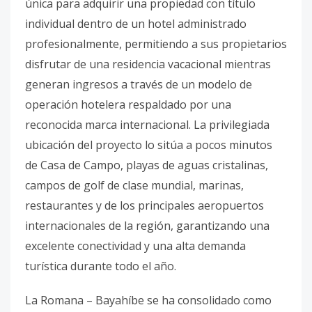
única para adquirir una propiedad con título
individual dentro de un hotel administrado
profesionalmente, permitiendo a sus propietarios
disfrutar de una residencia vacacional mientras
generan ingresos a través de un modelo de
operación hotelera respaldado por una
reconocida marca internacional. La privilegiada
ubicación del proyecto lo sitúa a pocos minutos
de Casa de Campo, playas de aguas cristalinas,
campos de golf de clase mundial, marinas,
restaurantes y de los principales aeropuertos
internacionales de la región, garantizando una
excelente conectividad y una alta demanda
turística durante todo el año.
La Romana – Bayahíbe se ha consolidado como