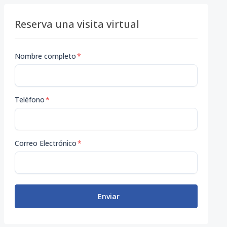
Reserva una visita virtual
Nombre completo
*
Teléfono
*
Correo Electrónico
*
Enviar