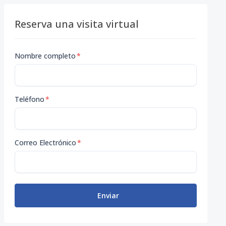
Reserva una visita virtual
Nombre completo
*
Teléfono
*
Correo Electrónico
*
Enviar