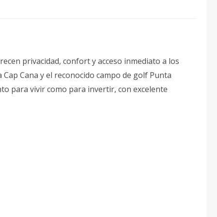
frecen privacidad, confort y acceso inmediato a los
ina Cap Cana y el reconocido campo de golf Punta
o para vivir como para invertir, con excelente