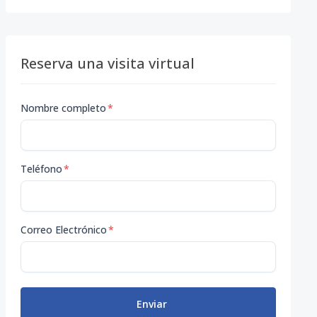
Reserva una visita virtual
Nombre completo
*
Teléfono
*
Correo Electrónico
*
Enviar