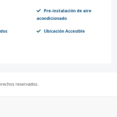
Pre-instalación de aire
acondicionado
dos
Ubicación Accesible
derechos reservados.