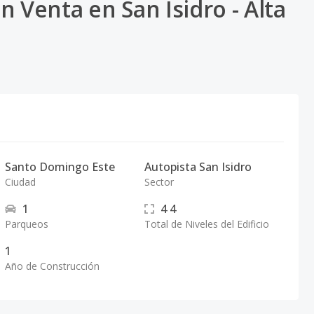
 Venta en San Isidro - Alta
Santo Domingo Este
Autopista San Isidro
Ciudad
Sector
1
4
4
Parqueos
Total de Niveles del Edificio
1
Año de Construcción