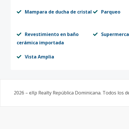
Mampara de ducha de cristal
Parqueo
Revestimiento en baño
Supermerca
cerámica importada
Vista Amplia
2026
–
eXp Realty República Dominicana
. Todos los 