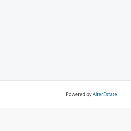
Powered by
AlterEstate