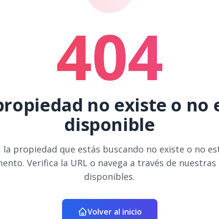
404
propiedad no existe o no 
disponible
 la propiedad que estás buscando no existe o no es
ento. Verifica la URL o navega a través de nuestras
disponibles.
Volver al inicio