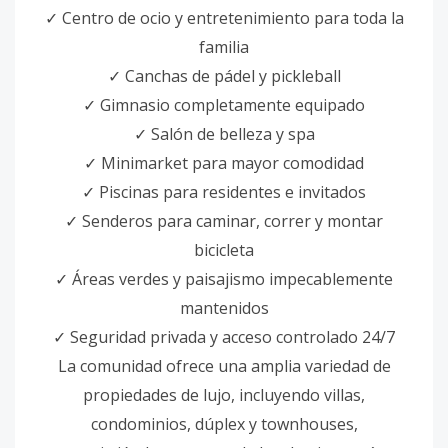
✓ Centro de ocio y entretenimiento para toda la
familia
✓ Canchas de pádel y pickleball
✓ Gimnasio completamente equipado
✓ Salón de belleza y spa
✓ Minimarket para mayor comodidad
✓ Piscinas para residentes e invitados
✓ Senderos para caminar, correr y montar
bicicleta
✓ Áreas verdes y paisajismo impecablemente
mantenidos
✓ Seguridad privada y acceso controlado 24/7
La comunidad ofrece una amplia variedad de
propiedades de lujo, incluyendo villas,
condominios, dúplex y townhouses,