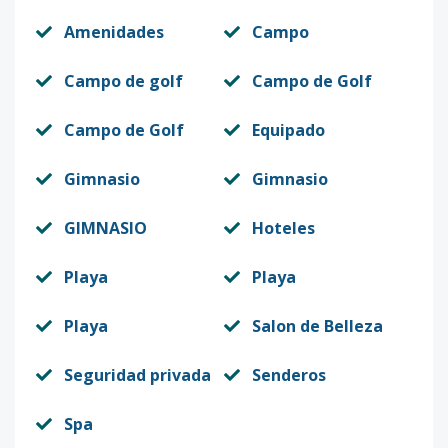
Amenidades
Campo
Campo de golf
Campo de Golf
Campo de Golf
Equipado
Gimnasio
Gimnasio
GIMNASIO
Hoteles
Playa
Playa
Playa
Salon de Belleza
Seguridad privada
Senderos
Spa