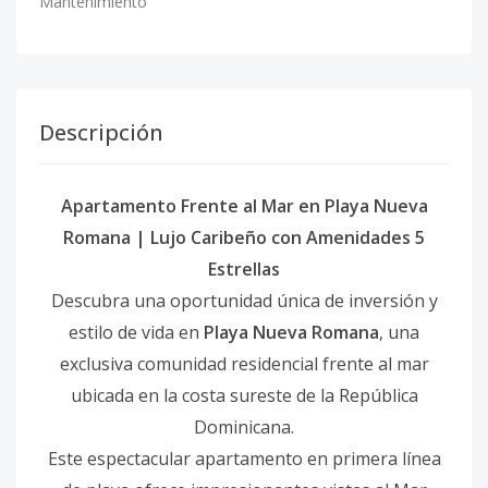
Mantenimiento
Descripción
Apartamento Frente al Mar en Playa Nueva
Romana | Lujo Caribeño con Amenidades 5
Estrellas
Descubra una oportunidad única de inversión y
estilo de vida en
Playa Nueva Romana
, una
exclusiva comunidad residencial frente al mar
ubicada en la costa sureste de la República
Dominicana.
Este espectacular apartamento en primera línea