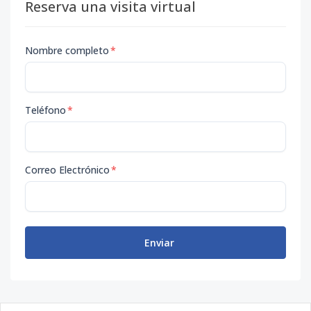
Reserva una visita virtual
Nombre completo
*
Teléfono
*
Correo Electrónico
*
Enviar