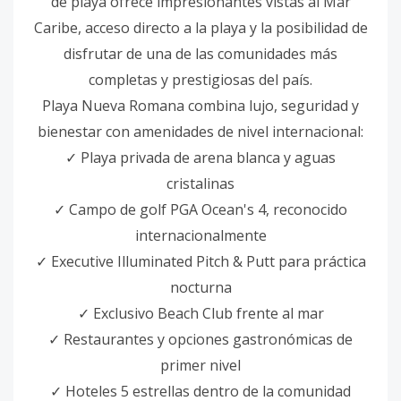
de playa ofrece impresionantes vistas al Mar
Caribe, acceso directo a la playa y la posibilidad de
disfrutar de una de las comunidades más
completas y prestigiosas del país.
Playa Nueva Romana combina lujo, seguridad y
bienestar con amenidades de nivel internacional:
✓ Playa privada de arena blanca y aguas
cristalinas
✓ Campo de golf PGA Ocean's 4, reconocido
internacionalmente
✓ Executive Illuminated Pitch & Putt para práctica
nocturna
✓ Exclusivo Beach Club frente al mar
✓ Restaurantes y opciones gastronómicas de
primer nivel
✓ Hoteles 5 estrellas dentro de la comunidad