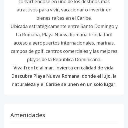
convirtiéndose en uno de los destinos más
atractivos para vivir, vacacionar o invertir en
bienes raíces en el Caribe.
Ubicada estratégicamente entre Santo Domingo y
La Romana, Playa Nueva Romana brinda fácil
acceso a aeropuertos internacionales, marinas,
campos de golf, centros comerciales y las mejores
playas de la República Dominicana.
Viva frente al mar. Invierta en calidad de vida.
Descubra Playa Nueva Romana, donde el lujo, la
naturaleza y el Caribe se unen en un solo lugar.
Amenidades