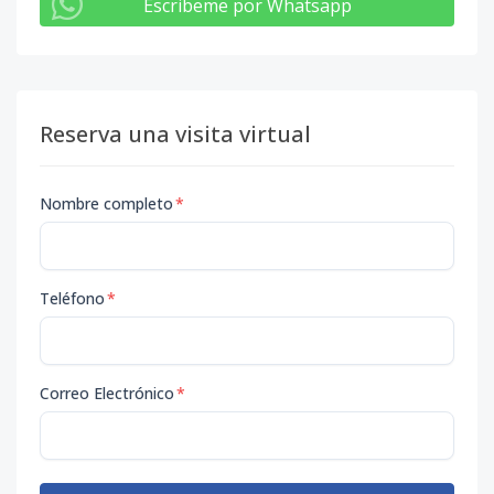
Escribeme por Whatsapp
Reserva una visita virtual
Nombre completo
*
Teléfono
*
Correo Electrónico
*