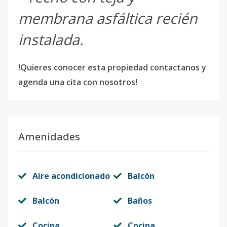
membrana asfáltica recién
instalada.
!Quieres conocer esta propiedad contactanos y
agenda una cita con nosotros!
Amenidades
Aire acondicionado
Balcón
Balcón
Baños
Cocina
Cocina