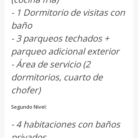
- 1 Dormitorio de visitas con
baño
- 3 parqueos techados +
parqueo adicional exterior
- Área de servicio (2
dormitorios, cuarto de
chofer)
Segundo Nivel:
- 4 habitaciones con baños
privados