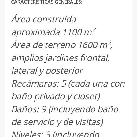
CARACTERÍSTICAS GENERALES:
Área construida
aproximada 1100 m²
Área de terreno 1600 m²,
amplios jardines frontal,
lateral y posterior
Recámaras: 5 (cada una con
baño privado y closet)
Baños: 9 (incluyendo baño
de servicio y de visitas)
Niveles: 3 (incluyendo