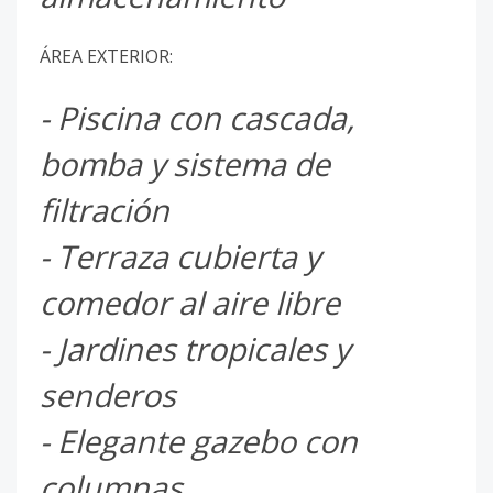
ÁREA EXTERIOR:
- Piscina con cascada,
bomba y sistema de
filtración
- Terraza cubierta y
comedor al aire libre
- Jardines tropicales y
senderos
- Elegante gazebo con
columnas