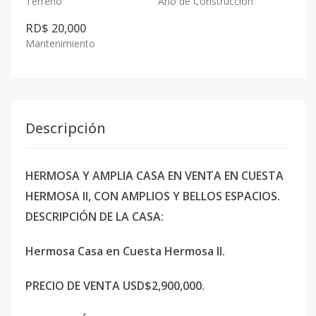
Terreno
Año de Construcción
RD$ 20,000
Mantenimiento
Descripción
HERMOSA Y AMPLIA CASA EN VENTA EN CUESTA
HERMOSA II, CON AMPLIOS Y BELLOS ESPACIOS.
DESCRIPCIÓN DE LA CASA:
Hermosa Casa en Cuesta Hermosa II.
PRECIO DE VENTA USD$2,900,000.