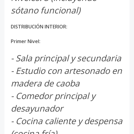
sótano funcional)
DISTRIBUCIÓN INTERIOR:
Primer Nivel:
- Sala principal y secundaria
- Estudio con artesonado en
madera de caoba
- Comedor principal y
desayunador
- Cocina caliente y despensa
(cocina fría)