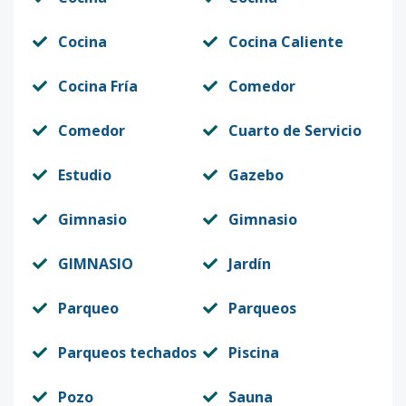
Cocina
Cocina Caliente
Cocina Fría
Comedor
Comedor
Cuarto de Servicio
Estudio
Gazebo
Gimnasio
Gimnasio
GIMNASIO
Jardín
Parqueo
Parqueos
Parqueos techados
Piscina
Pozo
Sauna