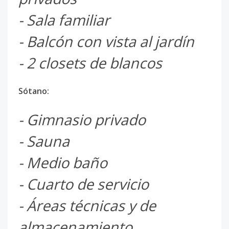
- Sala familiar
- Balcón con vista al jardín
- 2 closets de blancos
Sótano:
- Gimnasio privado
- Sauna
- Medio baño
- Cuarto de servicio
- Áreas técnicas y de
almacenamiento