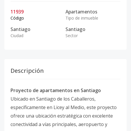
11939
Apartamentos
Código
Tipo de inmueble
Santiago
Santiago
Ciudad
Sector
Descripción
Proyecto de apartamentos en Santiago
Ubicado en Santiago de los Caballeros,
específicamente en Licey al Medio, este proyecto
ofrece una ubicación estratégica con excelente
conectividad a vías principales, aeropuerto y