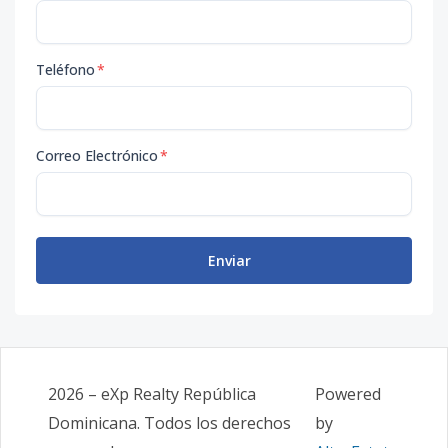
Teléfono
*
Correo Electrónico
*
Enviar
2026
–
eXp Realty República
Powered
Dominicana
. Todos los derechos
by