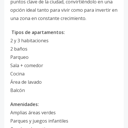
puntos clave de la ciudad, convirtiéndolo en una
opción ideal tanto para vivir como para invertir en
una zona en constante crecimiento.
Tipos de apartamentos:
2 y 3 habitaciones
2 baños
Parqueo
Sala + comedor
Cocina
Área de lavado
Balcón
Amenidades:
Amplias áreas verdes
Parques y juegos infantiles