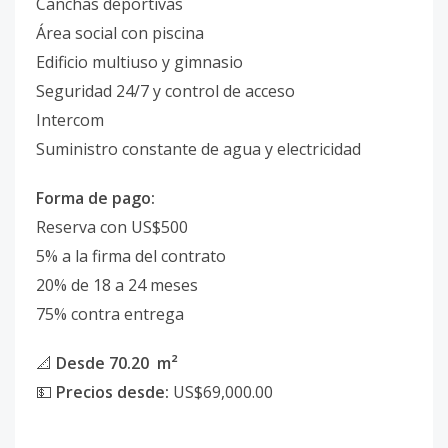
Canchas deportivas
Área social con piscina
Edificio multiuso y gimnasio
Seguridad 24/7 y control de acceso
Intercom
Suministro constante de agua y electricidad
Forma de pago:
Reserva con US$500
5% a la firma del contrato
20% de 18 a 24 meses
75% contra entrega
📐
Desde 70.20 m²
💵
Precios desde:
US$69,000.00