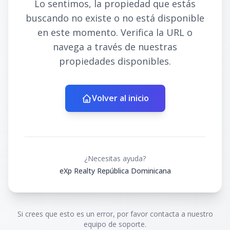
Lo sentimos, la propiedad que estás
buscando no existe o no está disponible
en este momento. Verifica la URL o
navega a través de nuestras
propiedades disponibles.
Volver al inicio
¿Necesitas ayuda?
eXp Realty República Dominicana
Si crees que esto es un error, por favor contacta a nuestro
equipo de soporte.