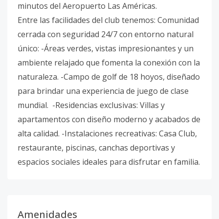
minutos del Aeropuerto Las Américas.
Entre las facilidades del club tenemos: Comunidad
cerrada con seguridad 24/7 con entorno natural
único: -Áreas verdes, vistas impresionantes y un
ambiente relajado que fomenta la conexión con la
naturaleza. -Campo de golf de 18 hoyos, diseñado
para brindar una experiencia de juego de clase
mundial. -Residencias exclusivas: Villas y
apartamentos con diseño moderno y acabados de
alta calidad. -Instalaciones recreativas: Casa Club,
restaurante, piscinas, canchas deportivas y
espacios sociales ideales para disfrutar en familia.
Amenidades