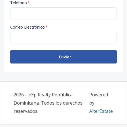
Teléfono
*
Correo Electrónico
*
Enviar
2026
–
eXp Realty República
Powered
Dominicana
. Todos los derechos
by
reservados.
AlterEstate