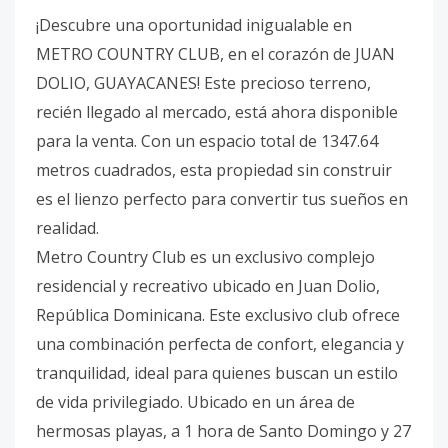
¡Descubre una oportunidad inigualable en
METRO COUNTRY CLUB, en el corazón de JUAN
DOLIO, GUAYACANES! Este precioso terreno,
recién llegado al mercado, está ahora disponible
para la venta. Con un espacio total de 1347.64
metros cuadrados, esta propiedad sin construir
es el lienzo perfecto para convertir tus sueños en
realidad.
Metro Country Club es un exclusivo complejo
residencial y recreativo ubicado en Juan Dolio,
República Dominicana. Este exclusivo club ofrece
una combinación perfecta de confort, elegancia y
tranquilidad, ideal para quienes buscan un estilo
de vida privilegiado. Ubicado en un área de
hermosas playas, a 1 hora de Santo Domingo y 27