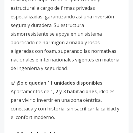
estructural a cargo de firmas privadas
especializadas, garantizando así una inversión
segura y duradera. Su estructura
sismorresistente se apoya en un sistema
aporticado de
hormigón armado
y losas
aligeradas con foam, superando las normativas
nacionales e internacionales vigentes en materia
de ingeniería y seguridad.
🚨
¡Solo quedan 11 unidades disponibles!
Apartamentos de
1, 2 y 3 habitaciones
, ideales
para vivir o invertir en una zona céntrica,
conectada y con historia, sin sacrificar la calidad y
el confort moderno.