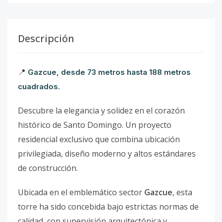
Descripción
📍
Gazcue, desde 73 metros hasta 188 metros
cuadrados.
Descubre la elegancia y solidez en el corazón
histórico de Santo Domingo. Un proyecto
residencial exclusivo que combina ubicación
privilegiada, diseño moderno y altos estándares
de construcción.
Ubicada en el emblemático sector
Gazcue
, esta
torre ha sido concebida bajo estrictas normas de
calidad, con supervisión arquitectónica y