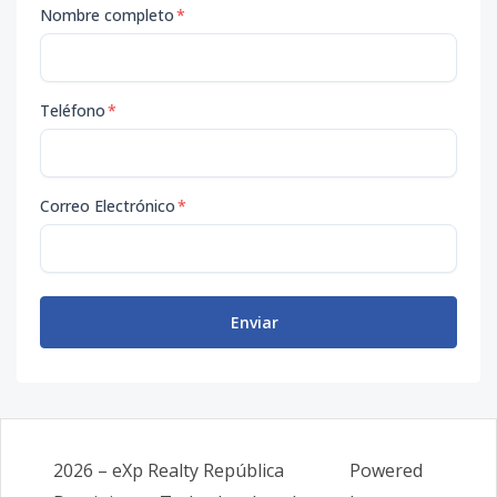
Nombre completo
*
Teléfono
*
Correo Electrónico
*
Enviar
2026
–
eXp Realty República
Powered