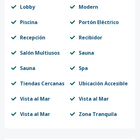
Lobby
Modern
Piscina
Portón Eléctrico
Recepción
Recibidor
Salón Multiusos
Sauna
Sauna
Spa
Tiendas Cercanas
Ubicación Accesible
Vista al Mar
Vista al Mar
Vista al Mar
Zona Tranquila