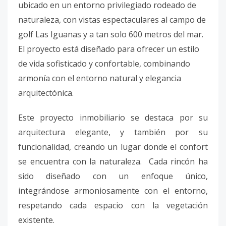
ubicado en un entorno privilegiado rodeado de
naturaleza, con vistas espectaculares al campo de
golf Las Iguanas y a tan solo 600 metros del mar.
El proyecto está diseñado para ofrecer un estilo
de vida sofisticado y confortable, combinando
armonía con el entorno natural y elegancia
arquitectónica.
Este proyecto inmobiliario se destaca por su
arquitectura elegante, y también por su
funcionalidad, creando un lugar donde el confort
se encuentra con la naturaleza. Cada rincón ha
sido diseñado con un enfoque único,
integrándose armoniosamente con el entorno,
respetando cada espacio con la vegetación
existente.