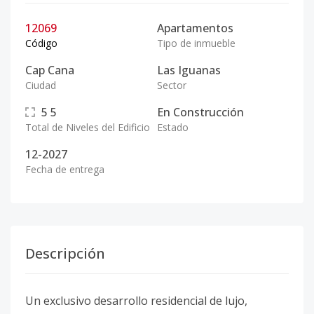
12069
Apartamentos
Código
Tipo de inmueble
Cap Cana
Las Iguanas
Ciudad
Sector
5
5
En Construcción
Total de Niveles del Edificio
Estado
12-2027
Fecha de entrega
Descripción
Un exclusivo desarrollo residencial de lujo,