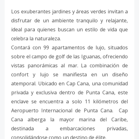
Los exuberantes jardines y áreas verdes invitan a
disfrutar de un ambiente tranquilo y relajante,
ideal para quienes buscan un estilo de vida que
celebra la naturaleza.
Contará con 99 apartamentos de lujo, situados
sobre el campo de golf de las Iguanas, ofreciendo
vistas panorámicas al mar. La combinación de
confort y lujo se manifiesta en un diseño
atemporal. Ubicado en Cap Cana, una comunidad
privada y exclusiva dentro de Punta Cana, este
enclave se encuentra a solo 11 kilómetros del
Aeropuerto Internacional de Punta Cana. Cap
Cana alberga la mayor marina del Caribe,
destinada a embarcaciones privadas,
consolidándose como un destino de élite.