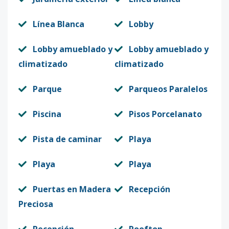
Línea Blanca
Lobby
Lobby amueblado y
Lobby amueblado y
climatizado
climatizado
Parque
Parqueos Paralelos
Piscina
Pisos Porcelanato
Pista de caminar
Playa
Playa
Playa
Puertas en Madera
Recepción
Preciosa