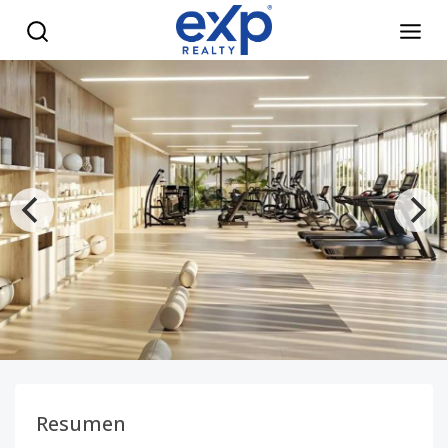
Venta de apartamentos de lujo de 1, 2 y 3 habitaciones en 
Resumen