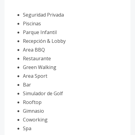
Seguridad Privada
Piscinas
Parque Infantil
Recepción & Lobby
Area BBQ
Restaurante
Green Walking
Area Sport
Bar
Simulador de Golf
Rooftop
Gimnasio
Coworking
Spa