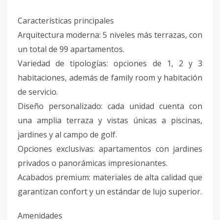
Características principales
Arquitectura moderna: 5 niveles más terrazas, con
un total de 99 apartamentos.
Variedad de tipologías: opciones de 1, 2 y 3
habitaciones, además de family room y habitación
de servicio.
Diseño personalizado: cada unidad cuenta con
una amplia terraza y vistas únicas a piscinas,
jardines y al campo de golf.
Opciones exclusivas: apartamentos con jardines
privados o panorámicas impresionantes.
Acabados premium: materiales de alta calidad que
garantizan confort y un estándar de lujo superior.
Amenidades