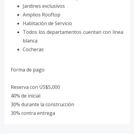
Jardines exclusivos
Amplios Rooftop
Habitación de Servicio
Todos los departamentos cuentan con linea
blanca
Cocheras
Forma de pago
Reserva con US$5,000
40% de inicial
30% durante la construcción
30% contra entrega