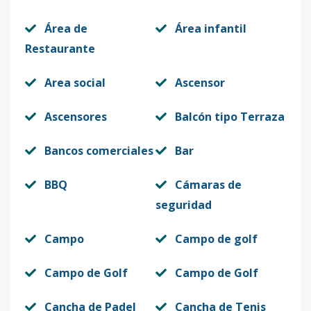
Área de
Área infantil
Restaurante
Area social
Ascensor
Ascensores
Balcón tipo Terraza
Bancos comerciales
Bar
BBQ
Cámaras de
seguridad
Campo
Campo de golf
Campo de Golf
Campo de Golf
Cancha de Padel
Cancha de Tenis