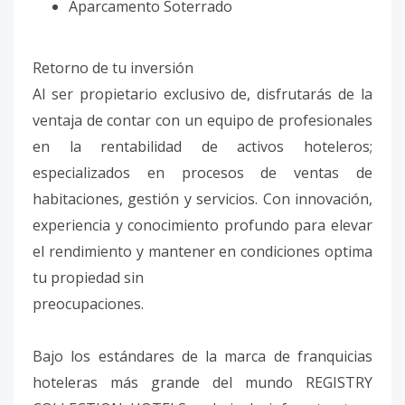
Aparcamento Soterrado
Retorno de tu inversión
Al ser propietario exclusivo de, disfrutarás de la
ventaja de contar con un equipo de profesionales
en la rentabilidad de activos hoteleros;
especializados en procesos de ventas de
habitaciones, gestión y servicios. Con innovación,
experiencia y conocimiento profundo para elevar
el rendimiento y mantener en condiciones optima
tu propiedad sin
preocupaciones.
Bajo los estándares de la marca de franquicias
hoteleras más grande del mundo REGISTRY