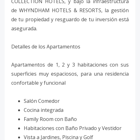
COLLECTION HOTELS, y bajo la infraestructura
de WHYNDHAM HOTELS & RESORTS, la gestión
de tu propiedad y resguardo de tu inversión está
asegurada.
Detalles de los Apartamentos
Apartamentos de 1, 2 y 3 habitaciones con sus
superficies muy espaciosos, para una residencia
confortable y funcional
Salón Comedor
Cocina integrada
Family Room con Baño
Habitaciones con Baño Privado y Vestidor
Vista a Jardines, Piscina y Golf