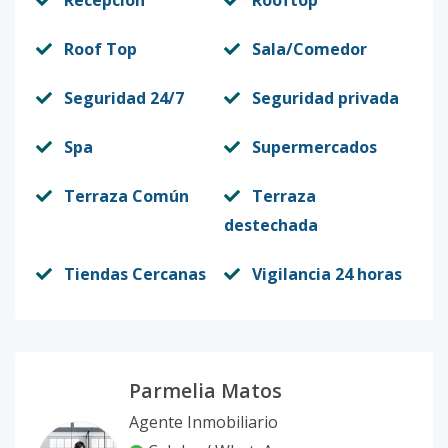
Recepción
Rooftop
Roof Top
Sala/Comedor
Seguridad 24/7
Seguridad privada
Spa
Supermercados
Terraza Común
Terraza
destechada
Tiendas Cercanas
Vigilancia 24 horas
Parmelia Matos
Agente Inmobiliario