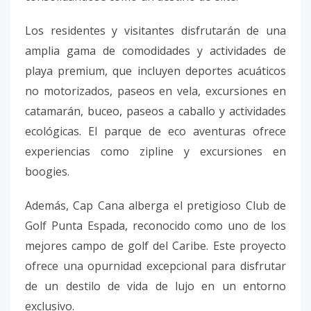
Los residentes y visitantes disfrutarán de una
amplia gama de comodidades y actividades de
playa premium, que incluyen deportes acuáticos
no motorizados, paseos en vela, excursiones en
catamarán, buceo, paseos a caballo y actividades
ecológicas. El parque de eco aventuras ofrece
experiencias como zipline y excursiones en
boogies.
Además, Cap Cana alberga el pretigioso Club de
Golf Punta Espada, reconocido como uno de los
mejores campo de golf del Caribe. Este proyecto
ofrece una opurnidad excepcional para disfrutar
de un destilo de vida de lujo en un entorno
exclusivo.