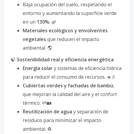
Baja ocupación del suelo, respetando el
entorno y aumentando la superficie verde
en un
130%
. 🌿
Materiales ecológicos y envolventes
vegetales
que reducen el impacto
ambiental. 🌎
🍃
Sostenibilidad real y eficiencia energética
Energía solar
y sistemas de eficiencia hídrica
para reducir el consumo de recursos. ☀️💧
Cubiertas verdes y fachadas de bambú
,
que mejoran la calidad del aire y el confort
térmico. 🌱🏡
Reutilización de agua
y separación de
residuos para minimizar el impacto
ambiental. ♻️