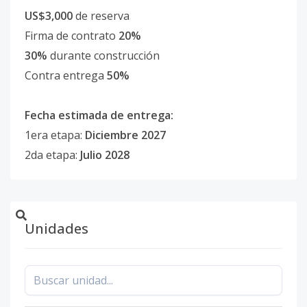
US$3,000
de reserva
Firma de contrato
20%
30%
durante construcción
Contra entrega
50%
Fecha estimada de entrega:
1era etapa:
Diciembre 2027
2da etapa:
Julio 2028
Unidades