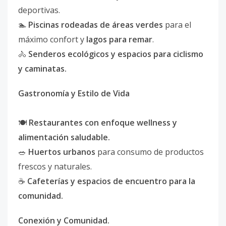
deportivas.
🏊
Piscinas rodeadas de áreas verdes
para el
máximo confort y
lagos para remar
.
🚴
Senderos ecológicos y espacios para ciclismo
y caminatas.
Gastronomía y Estilo de Vida
🍽️
Restaurantes con enfoque wellness y
alimentación saludable.
🥗
Huertos urbanos
para consumo de productos
frescos y naturales.
☕
Cafeterías y espacios de encuentro para la
comunidad.
Conexión y Comunidad.