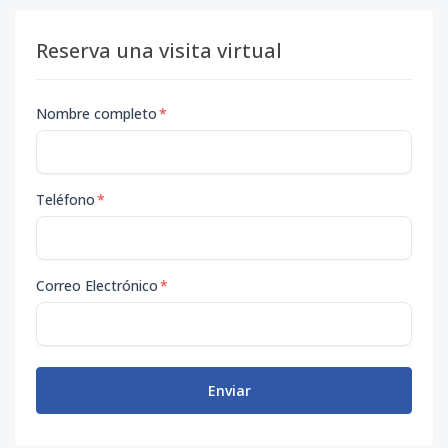
Reserva una visita virtual
Nombre completo
*
Teléfono
*
Correo Electrónico
*
Enviar