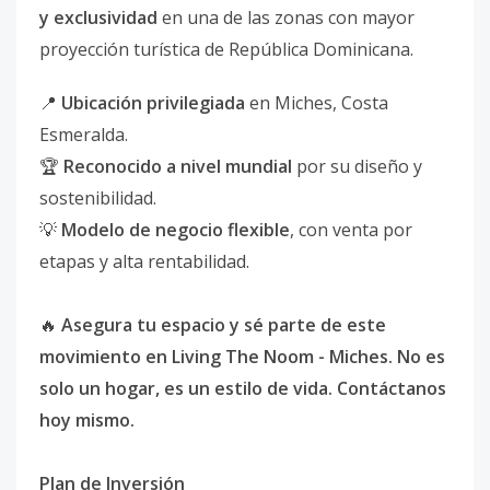
y exclusividad
en una de las zonas con mayor
proyección turística de República Dominicana.
📍
Ubicación privilegiada
en Miches, Costa
Esmeralda.
🏆
Reconocido a nivel mundial
por su diseño y
sostenibilidad.
💡
Modelo de negocio flexible
, con venta por
etapas y alta rentabilidad.
🔥
Asegura tu espacio y sé parte de este
movimiento en Living The Noom - Miches. No es
solo un hogar, es un estilo de vida.
Contáctanos
hoy mismo.
Plan de Inversión