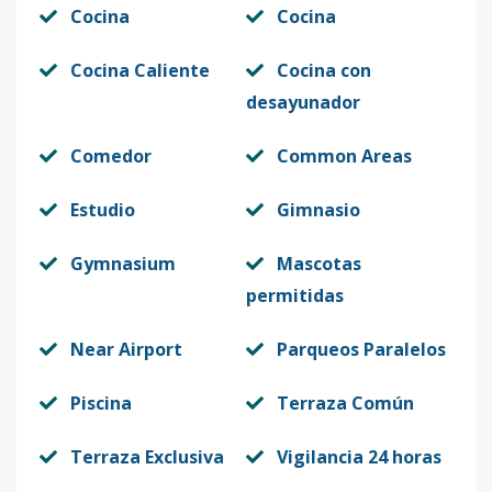
Cocina
Cocina
Cocina Caliente
Cocina con
desayunador
Comedor
Common Areas
Estudio
Gimnasio
Gymnasium
Mascotas
permitidas
Near Airport
Parqueos Paralelos
Piscina
Terraza Común
Terraza Exclusiva
Vigilancia 24 horas