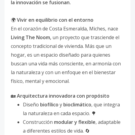
la innovación se fusionan.
🌍
Vivir en equilibrio con el entorno
En el corazón de Costa Esmeralda, Miches, nace
Living The Noom,
un proyecto que trasciende el
concepto tradicional de vivienda. Más que un
hogar, es un espacio diseñado para quienes
buscan una vida más consciente, en armonía con
la naturaleza y con un enfoque en el bienestar
físico, mental y emocional.
🏡
Arquitectura innovadora con propósito
Diseño
biofílico
y
bioclimático
, que integra
la naturaleza en cada espacio. 🌳
Construcción
modular y flexible
, adaptable
a diferentes estilos de vida. 🔄