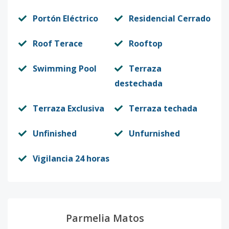
Portón Eléctrico
Residencial Cerrado
Roof Terace
Rooftop
Swimming Pool
Terraza
destechada
Terraza Exclusiva
Terraza techada
Unfinished
Unfurnished
Vigilancia 24 horas
Parmelia Matos