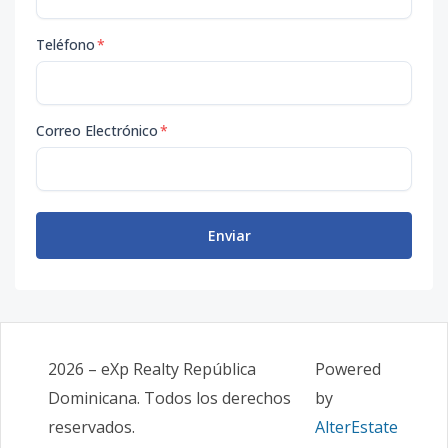
Teléfono
*
Correo Electrónico
*
Enviar
2026
–
eXp Realty República
Powered
Dominicana
. Todos los derechos
by
reservados.
AlterEstate