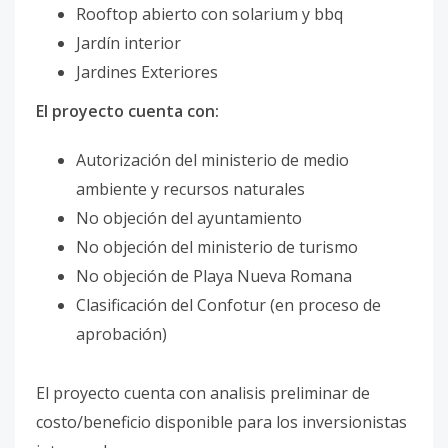
Rooftop abierto con solarium y bbq
Jardín interior
Jardines Exteriores
El proyecto cuenta con:
Autorización del ministerio de medio
ambiente y recursos naturales
No objeción del ayuntamiento
No objeción del ministerio de turismo
No objeción de Playa Nueva Romana
Clasificación del Confotur (en proceso de
aprobación)
El proyecto cuenta con analisis preliminar de
costo/beneficio disponible para los inversionistas