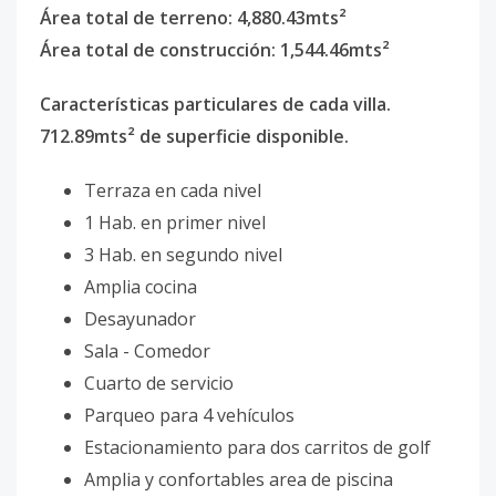
Área total de terreno: 4,880.43mts²
Área total de construcción: 1,544.46mts²
Características particulares de cada villa.
712.89mts² de superficie disponible.
Terraza en cada nivel
1 Hab. en primer nivel
3 Hab. en segundo nivel
Amplia cocina
Desayunador
Sala - Comedor
Cuarto de servicio
Parqueo para 4 vehículos
Estacionamiento para dos carritos de golf
Amplia y confortables area de piscina