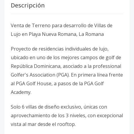
Descripción
Venta de Terreno para desarrollo de Villas de
Lujo en Playa Nueva Romana, La Romana
Proyecto de residencias individuales de lujo,
ubicado en uno de los mejores campos de golf de
República Dominicana, asociado a la professional
Golfer's Association (PGA). En primera línea frente
al PGA Golf House, a pasos de la PGA Golf
Academy.
Solo 6 villas de diseño exclusivo, únicas con
aprovechamiento de los 3 niveles, con excepcional
vista al mar desde el rooftop.