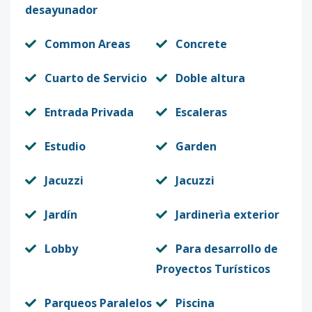
desayunador
Common Areas
Concrete
Cuarto de Servicio
Doble altura
Entrada Privada
Escaleras
Estudio
Garden
Jacuzzi
Jacuzzi
Jardín
Jardinerìa exterior
Lobby
Para desarrollo de
Proyectos Turísticos
Parqueos Paralelos
Piscina