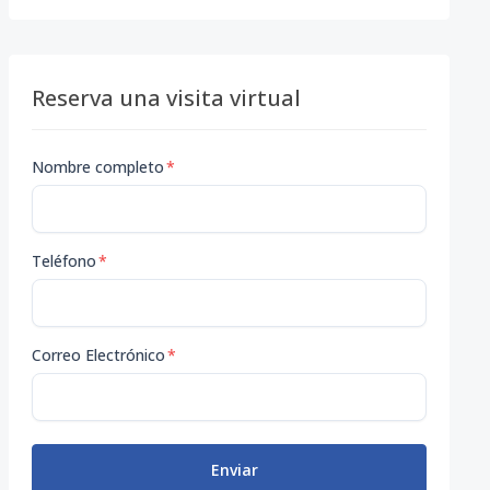
Reserva una visita virtual
Nombre completo
*
Teléfono
*
Correo Electrónico
*
Enviar