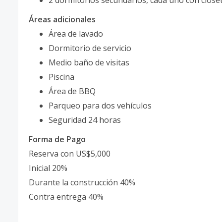
2 dormitorios secundarios, cada uno con close
Áreas adicionales
Área de lavado
Dormitorio de servicio
Medio baño de visitas
Piscina
Área de BBQ
Parqueo para dos vehículos
Seguridad 24 horas
Forma de Pago
Reserva con US$5,000
Inicial 20%
Durante la construcción 40%
Contra entrega 40%