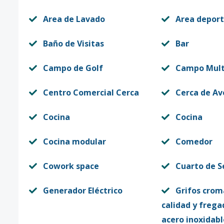
Area de Lavado
Area deport
Baño de Visitas
Bar
Campo de Golf
Campo Mult
Centro Comercial Cerca
Cerca de Av
Cocina
Cocina
Cocina modular
Comedor
Cowork space
Cuarto de S
Generador Eléctrico
Grifos crom
calidad y frega
acero inoxidabl