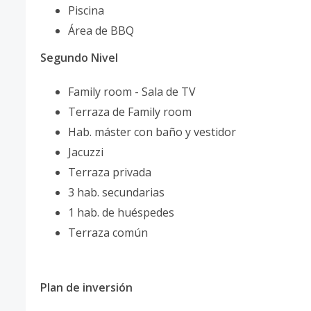
Piscina
Área de BBQ
Segundo Nivel
Family room - Sala de TV
Terraza de Family room
Hab. máster con baño y vestidor
Jacuzzi
Terraza privada
3 hab. secundarias
1 hab. de huéspedes
Terraza común
Plan de inversión