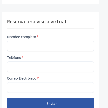
Reserva una visita virtual
Nombre completo
*
Teléfono
*
Correo Electrónico
*
Enviar