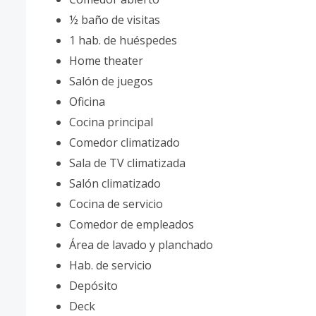
½ baño de visitas
1 hab. de huéspedes
Home theater
Salón de juegos
Oficina
Cocina principal
Comedor climatizado
Sala de TV climatizada
Salón climatizado
Cocina de servicio
Comedor de empleados
Área de lavado y planchado
Hab. de servicio
Depósito
Deck