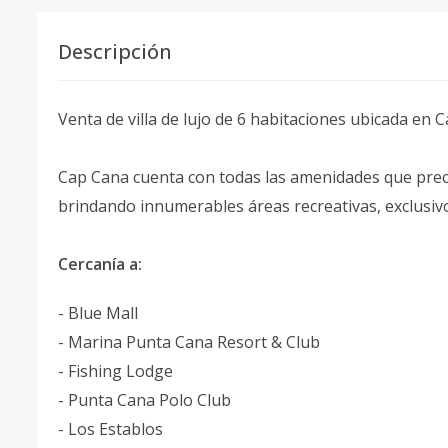
Descripción
Venta de villa de lujo de 6 habitaciones ubicada en
Cap Cana cuenta con todas las amenidades que precis
brindando innumerables áreas recreativas, exclusiv
Cercanía a:
- Blue Mall
- Marina Punta Cana Resort & Club
- Fishing Lodge
- Punta Cana Polo Club
- Los Establos