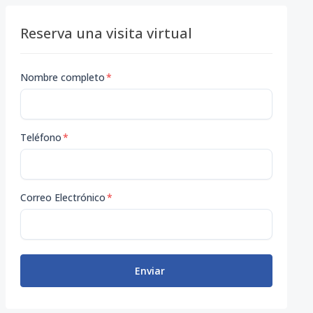
Reserva una visita virtual
Nombre completo
*
Teléfono
*
Correo Electrónico
*
Enviar