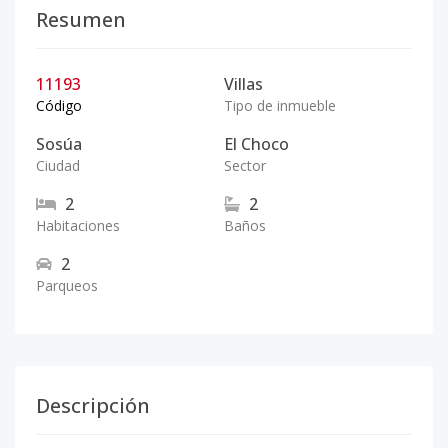
Resumen
11193
Villas
Código
Tipo de inmueble
Sosúa
El Choco
Ciudad
Sector
2
2
Habitaciones
Baños
2
Parqueos
Descripción