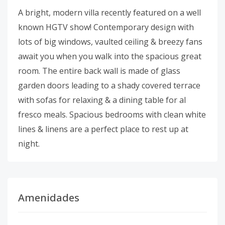
A bright, modern villa recently featured on a well
known HGTV show! Contemporary design with
lots of big windows, vaulted ceiling & breezy fans
await you when you walk into the spacious great
room. The entire back wall is made of glass
garden doors leading to a shady covered terrace
with sofas for relaxing & a dining table for al
fresco meals. Spacious bedrooms with clean white
lines & linens are a perfect place to rest up at
night.
Amenidades