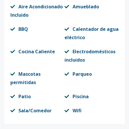
Aire Acondicionado
Amueblado
Incluido
BBQ
Calentador de agua
eléctrico
Cocina Caliente
Electrodomésticos
incluidos
Mascotas
Parqueo
permitidas
Patio
Piscina
Sala/Comedor
Wifi