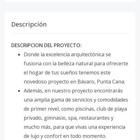
Descripción
DESCRIPCION DEL PROYECTO:
Donde la excelencia arquitectónica se
fusiona con la belleza natural para ofrecerte
el hogar de tus sueños tenemos este
novedoso proyecto en Bávaro, Punta Cana.
Además, en nuestro proyecto encontrarás
una amplia gama de servicios y comodidades
de primer nivel, como piscinas, club de playa
privado, gimnasio, spa, restaurantes y
mucho más, para que vivas una experiencia
de lujo y confort en todo momento.