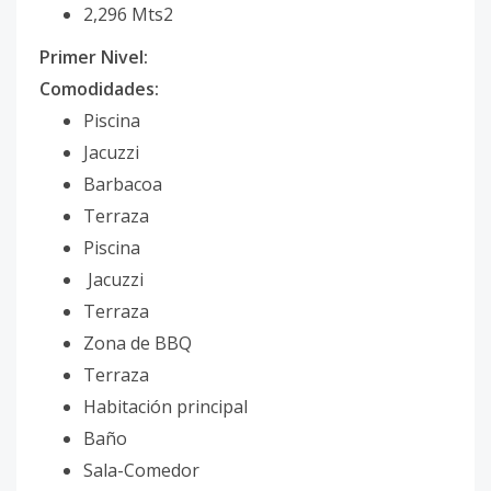
2,296 Mts2
Primer Nivel:
Comodidades:
Piscina
Jacuzzi
Barbacoa
Terraza
Piscina
Jacuzzi
Terraza
Zona de BBQ
Terraza
Habitación principal
Baño
Sala-Comedor