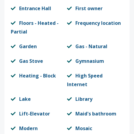
Entrance Hall
First owner
Floors - Heated -
Frequency location
Partial
Garden
Gas - Natural
Gas Stove
Gymnasium
Heating - Block
High Speed
Internet
Lake
Library
Lift-Elevator
Maid's bathroom
Modern
Mosaic