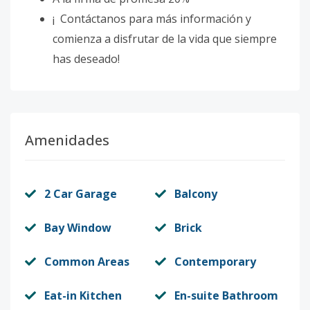
¡
Contáctanos para más información y
comienza a disfrutar de la vida que siempre
has deseado!
Amenidades
2 Car Garage
Balcony
Bay Window
Brick
Common Areas
Contemporary
Eat-in Kitchen
En-suite Bathroom