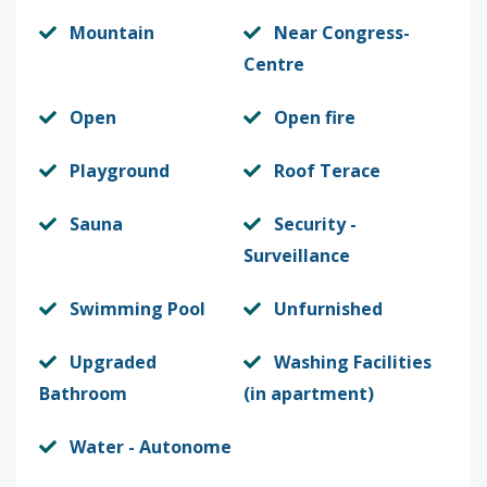
Mountain
Near Congress-
Centre
Open
Open fire
Playground
Roof Terace
Sauna
Security -
Surveillance
Swimming Pool
Unfurnished
Upgraded
Washing Facilities
Bathroom
(in apartment)
Water - Autonome