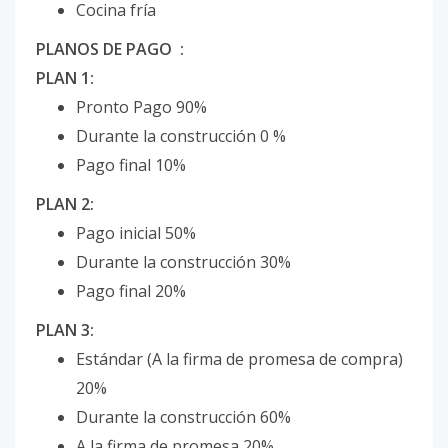
Cocina fría
PLANOS DE PAGO
:
PLAN 1:
Pronto Pago 90%
Durante la construcción 0 %
Pago final 10%
PLAN 2:
Pago inicial 50%
Durante la construcción 30%
Pago final 20%
PLAN 3:
Estándar (A la firma de promesa de compra)
20%
Durante la construcción 60%
A la firma de promesa 20%