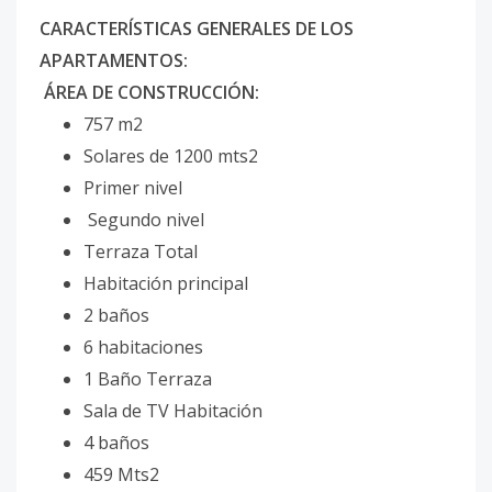
CARACTERÍSTICAS GENERALES DE LOS
APARTAMENTOS:
ÁREA DE CONSTRUCCIÓN:
757 m2
Solares de 1200 mts2
Primer nivel
Segundo nivel
Terraza Total
Habitación principal
2 baños
6 habitaciones
1 Baño Terraza
Sala de TV Habitación
4 baños
459 Mts2