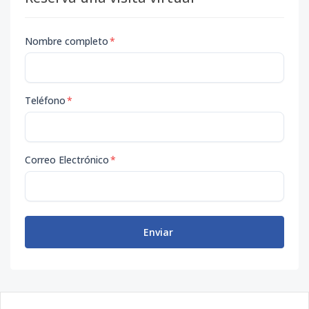
Nombre completo
*
Teléfono
*
Correo Electrónico
*
Enviar