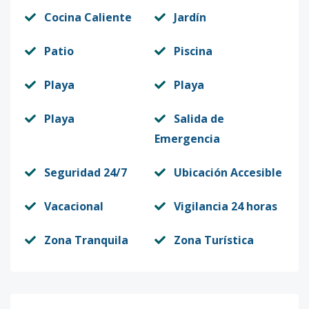
Cocina Caliente
Jardín
Patio
Piscina
Playa
Playa
Playa
Salida de
Emergencia
Seguridad 24/7
Ubicación Accesible
Vacacional
Vigilancia 24 horas
Zona Tranquila
Zona Turística