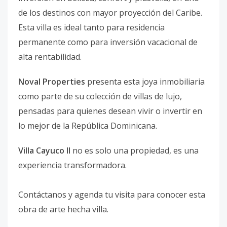
de los destinos con mayor proyección del Caribe.
Esta villa es ideal tanto para residencia
permanente como para inversión vacacional de
alta rentabilidad.
Noval Properties
presenta esta joya inmobiliaria
como parte de su colección de villas de lujo,
pensadas para quienes desean vivir o invertir en
lo mejor de la República Dominicana.
Villa Cayuco II
no es solo una propiedad, es una
experiencia transformadora.
Contáctanos y agenda tu visita para conocer esta
obra de arte hecha villa.