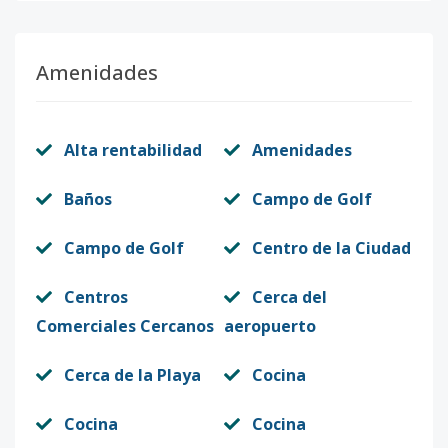
Amenidades
Alta rentabilidad
Amenidades
Baños
Campo de Golf
Campo de Golf
Centro de la Ciudad
Centros
Cerca del
Comerciales Cercanos
aeropuerto
Cerca de la Playa
Cocina
Cocina
Cocina