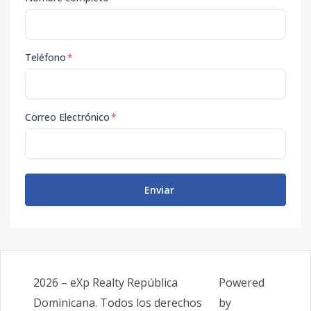
Teléfono
*
Correo Electrónico
*
Enviar
2026
–
eXp Realty República
Powered
Dominicana
. Todos los derechos
by