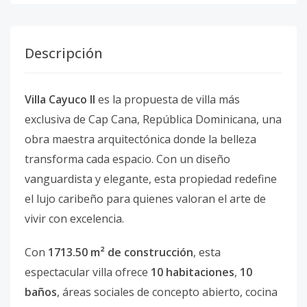
Descripción
Villa Cayuco II
es la propuesta de villa más
exclusiva de Cap Cana, República Dominicana, una
obra maestra arquitectónica donde la belleza
transforma cada espacio. Con un diseño
vanguardista y elegante, esta propiedad redefine
el lujo caribeño para quienes valoran el arte de
vivir con excelencia.
Con
1713.50 m² de construcción
, esta
espectacular villa ofrece
10 habitaciones
,
10
baños
, áreas sociales de concepto abierto, cocina