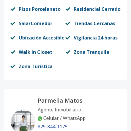
Pisos Porcelanato
Residencial Cerrado
Sala/Comedor
Tiendas Cercanas
Ubicación Accesible
Vigilancia 24 horas
Walk in Closet
Zona Tranquila
Zona Turística
Parmelia Matos
Agente Inmobiliario
Celular / WhatsApp
829-844-1175