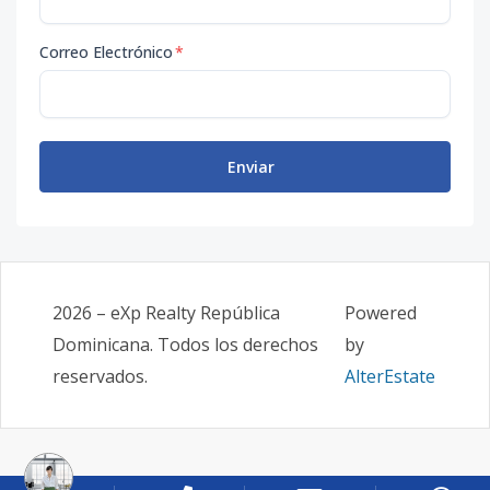
Correo Electrónico
*
Enviar
2026
–
eXp Realty República
Powered
Dominicana
. Todos los derechos
by
reservados.
AlterEstate