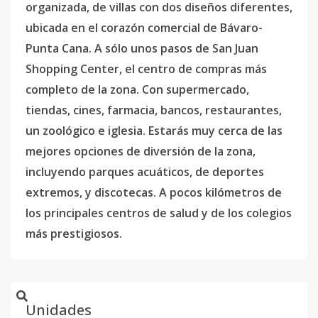
organizada, de villas con dos diseños diferentes,
ubicada en el corazón comercial de Bávaro-
Punta Cana. A sólo unos pasos de San Juan
Shopping Center, el centro de compras más
completo de la zona. Con supermercado,
tiendas, cines, farmacia, bancos, restaurantes,
un zoológico e iglesia. Estarás muy cerca de las
mejores opciones de diversión de la zona,
incluyendo parques acuáticos, de deportes
extremos, y discotecas. A pocos kilómetros de
los principales centros de salud y de los colegios
más prestigiosos.
Unidades