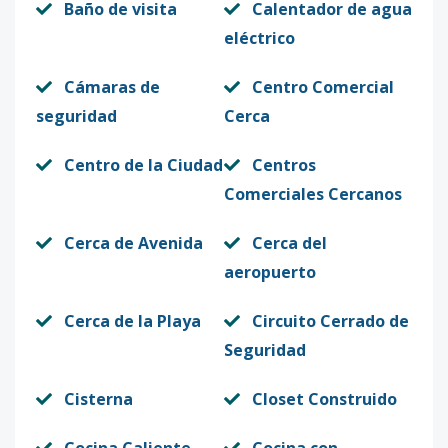
Baño de visita
Calentador de agua
eléctrico
Cámaras de
Centro Comercial
seguridad
Cerca
Centro de la Ciudad
Centros
Comerciales Cercanos
Cerca de Avenida
Cerca del
aeropuerto
Cerca de la Playa
Circuito Cerrado de
Seguridad
Cisterna
Closet Construido