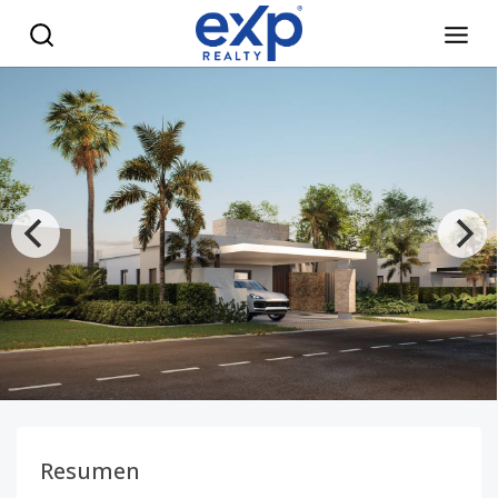
Villas de 1 y 2 Niveles de 3 habitaciones en Punta Cana - e
Resumen