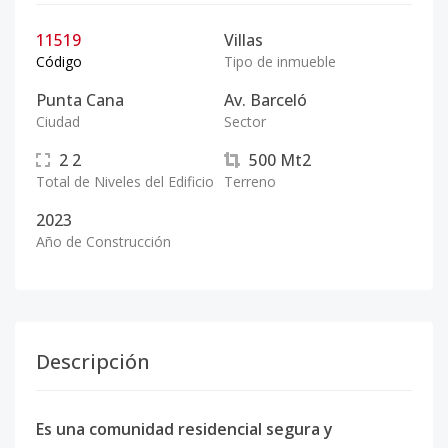
11519
Villas
Código
Tipo de inmueble
Punta Cana
Av. Barceló
Ciudad
Sector
2
2
500
Mt2
Total de Niveles del Edificio
Terreno
2023
Año de Construcción
Descripción
Es una comunidad residencial segura y