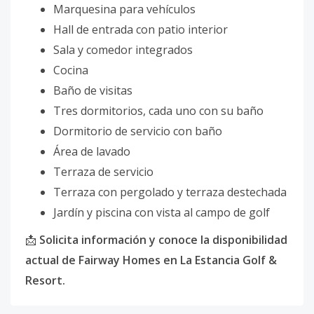
Marquesina para vehículos
Hall de entrada con patio interior
Sala y comedor integrados
Cocina
Baño de visitas
Tres dormitorios, cada uno con su baño
Dormitorio de servicio con baño
Área de lavado
Terraza de servicio
Terraza con pergolado y terraza destechada
Jardín y piscina con vista al campo de golf
📩
Solicita información y conoce la disponibilidad
actual de Fairway Homes en La Estancia Golf &
Resort.