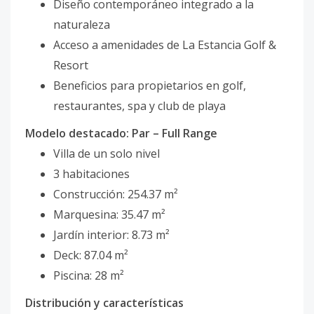
Diseño contemporáneo integrado a la
naturaleza
Acceso a amenidades de La Estancia Golf &
Resort
Beneficios para propietarios en golf,
restaurantes, spa y club de playa
Modelo destacado: Par – Full Range
Villa de un solo nivel
3 habitaciones
Construcción: 254.37 m²
Marquesina: 35.47 m²
Jardín interior: 8.73 m²
Deck: 87.04 m²
Piscina: 28 m²
Distribución y características