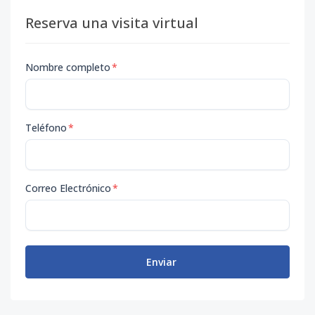
Reserva una visita virtual
Nombre completo
*
Teléfono
*
Correo Electrónico
*
Enviar