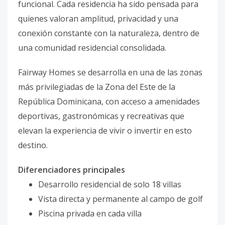
funcional. Cada residencia ha sido pensada para
quienes valoran amplitud, privacidad y una
conexión constante con la naturaleza, dentro de
una comunidad residencial consolidada.
Fairway Homes se desarrolla en una de las zonas
más privilegiadas de la Zona del Este de la
República Dominicana, con acceso a amenidades
deportivas, gastronómicas y recreativas que
elevan la experiencia de vivir o invertir en esto
destino.
Diferenciadores principales
Desarrollo residencial de solo 18 villas
Vista directa y permanente al campo de golf
Piscina privada en cada villa