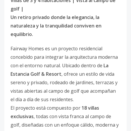
Villas de 3 y 4 habitaciones | Vista al campo de
golf |
Un retiro privado donde la elegancia, la
naturaleza y la tranquilidad conviven en
equilibrio.
Fairway Homes es un proyecto residencial
concebido para integrar la arquitectura moderna
con el entorno natural. Ubicado dentro de
La
Estancia Golf & Resort
, ofrece un estilo de vida
sereno y privado, rodeado de jardines, terrazas y
vistas abiertas al campo de golf que acompañan
el día a día de sus residentes.
El proyecto está compuesto por
18 villas
exclusivas
, todas con vista franca al campo de
golf, diseñadas con un enfoque cálido, moderna y