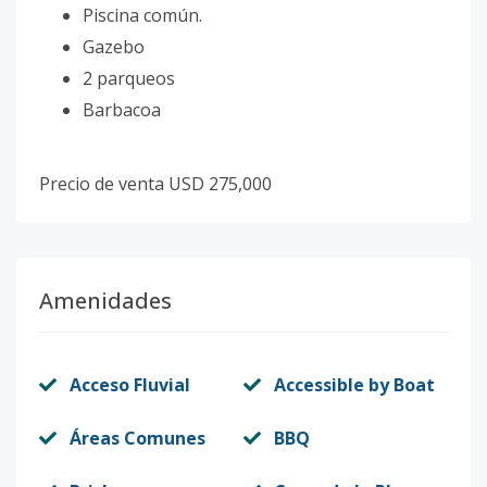
Piscina común.
Gazebo
2 parqueos
Barbacoa
Precio de venta USD 275,000
Amenidades
Acceso Fluvial
Accessible by Boat
Áreas Comunes
BBQ