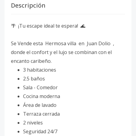
Descripción
🌴 ¡Tu escape ideal te espera! 🌊
Se Vende esta Hermosa villa en Juan Dolio ,
donde el confort y el lujo se combinan con el
encanto caribeño.
3 habitaciones
2.5 baños
Sala - Comedor
Cocina moderna
Área de lavado
Terraza cerrada
2 niveles
Seguridad 24/7