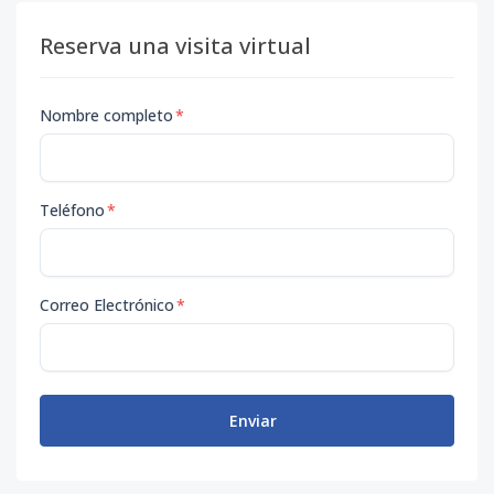
Reserva una visita virtual
Nombre completo
*
Teléfono
*
Correo Electrónico
*
Enviar